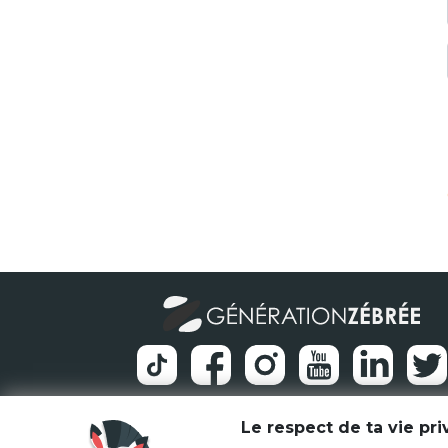
Le respect de ta vie pr