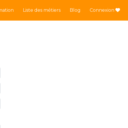
mation
Liste des métiers
Blog
Connexion