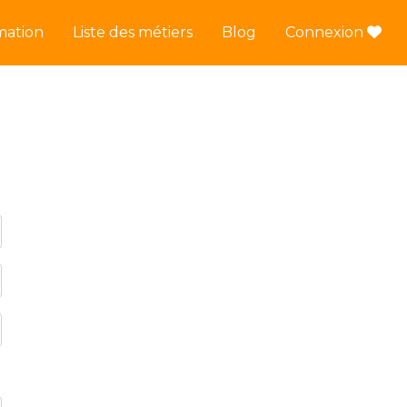
mation
Liste des métiers
Blog
Connexion