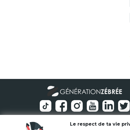
Le respect de ta vie pr