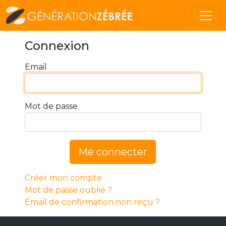
Connexion
Email
Mot de passe
Me connecter
Créer mon compte
Mot de passe oublié ?
Email de confirmation non reçu ?