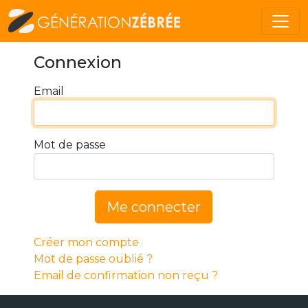
Connexion
Email
Mot de passe
Me connecter
Créer mon compte
Mot de passe oublié ?
Email de confirmation non reçu ?