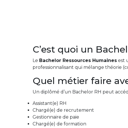
C’est quoi un Bache
Le
Bachelor Ressources Humaines
est 
professionnalisant qui mélange théorie (c
Quel métier faire a
Un diplômé d’un Bachelor RH peut accéder
Assistant(e) RH
Chargé(e) de recrutement
Gestionnaire de paie
Chargé(e) de formation