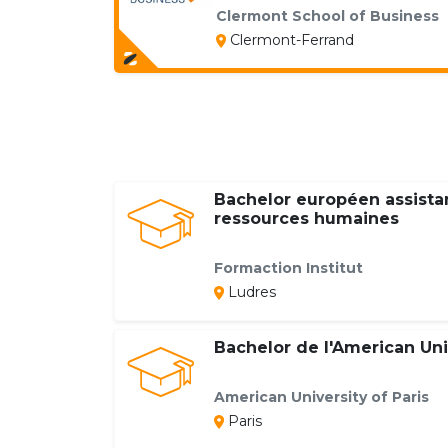
Clermont School of Business
Clermont-Ferrand
Bachelor européen assista
ressources humaines
Formaction Institut
Ludres
Bachelor de l'American Univ
American University of Paris
Paris