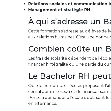
Relations sociales et communication i
Management et stratégie RH
À qui s’adresse un 
Cette formation s’adresse aux élèves de ly
aux relations humaines. C’est une bonne op
Combien coûte un B
Les frais de scolarité dépendent de l’éco
financer l'intégralité ou une partie du cu
Le Bachelor RH peut-
Oui, de nombreuses écoles proposent l’
a
constituer un réseau et de financer ses étu
Pense à demander à l'école quels sont les
en alternance.