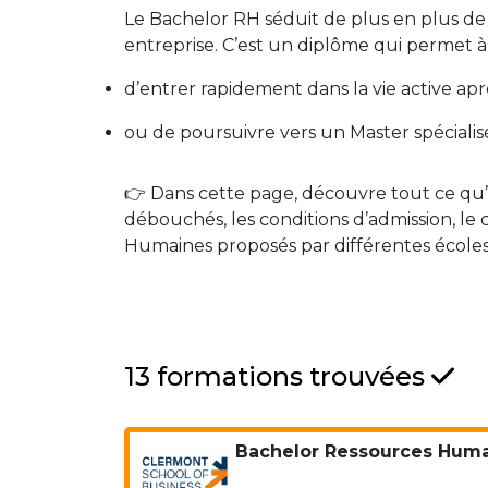
Le Bachelor RH séduit de plus en plus de 
entreprise. C’est un diplôme qui permet à l
d’entrer rapidement dans la vie active apr
ou de poursuivre vers un Master spécialis
👉 Dans cette page, découvre tout ce qu’il
débouchés, les conditions d’admission, l
Humaines proposés par différentes écoles
13 formations trouvées
Bachelor Ressources Hum