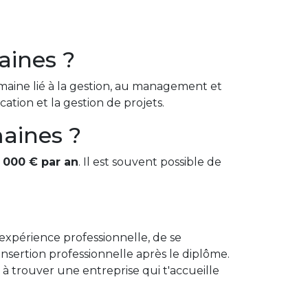
aines ?
omaine lié à la gestion, au management et
ation et la gestion de projets.
aines ?
 000 € par an
. Il est souvent possible de
xpérience professionnelle, de se
’insertion professionnelle après le diplôme.
à trouver une entreprise qui t'accueille