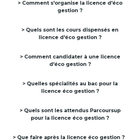
Comment s'organise la licence d'éco
gestion ?
Quels sont les cours dispensés en
licence d'éco gestion ?
Comment candidater à une licence
d'éco gestion ?
Quelles spécialités au bac pour la
licence éco gestion ?
Quels sont les attendus Parcoursup
pour la licence éco gestion ?
Que faire après la licence éco gestion ?