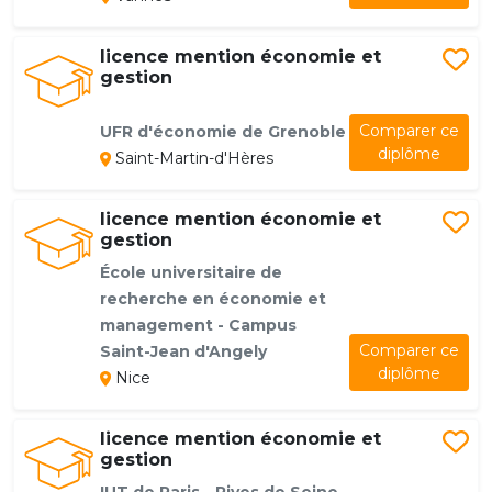
licence mention économie et
gestion
Comparer ce
UFR d'économie de Grenoble
diplôme
Saint-Martin-d'Hères
licence mention économie et
gestion
École universitaire de
recherche en économie et
management - Campus
Comparer ce
Saint-Jean d'Angely
diplôme
Nice
licence mention économie et
gestion