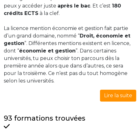
peux y accéder juste
après le bac
. Et c’est
180
crédits ECTS
à la clef.
La licence mention économie et gestion fait partie
d’un grand domaine, nommé “
Droit, économie et
gestion
”. Différentes mentions existent en licence,
dont “
économie et gestion
”. Dans certaines
universités, tu peux choisir ton parcours dès la
première année alors que dans d’autres, ce sera
pour la troisième. Ce n’est pas du tout homogène
selon les universités.
Lire la suite
93 formations trouvées