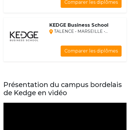
Comparer les diplômes
KEDGE Business School
TALENCE • MARSEILLE •...
Comparer les diplômes
Présentation du campus bordelais
de Kedge en vidéo