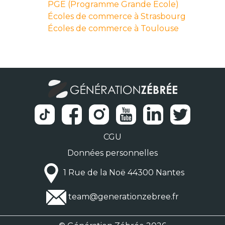
PGE (Programme Grande Ecole)
Écoles de commerce à Strasbourg
Écoles de commerce à Toulouse
CGU
Données personnelles
1 Rue de la Noë 44300 Nantes
team@generationzebree.fr