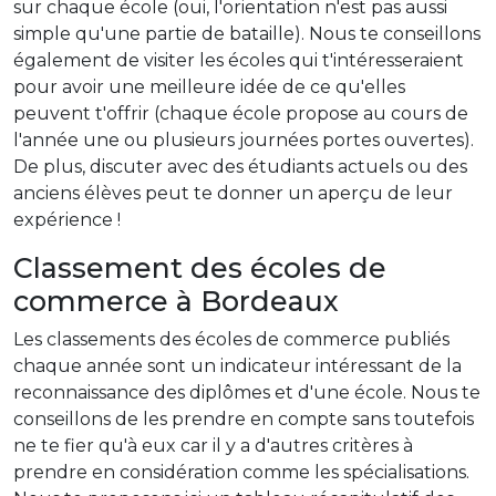
sur chaque école (oui, l'orientation n'est pas aussi
simple qu'une partie de bataille). Nous te conseillons
également de visiter les écoles qui t'intéresseraient
pour avoir une meilleure idée de ce qu'elles
peuvent t'offrir (chaque école propose au cours de
l'année une ou plusieurs journées portes ouvertes).
De plus, discuter avec des étudiants actuels ou des
anciens élèves peut te donner un aperçu de leur
expérience !
Classement des écoles de
commerce à Bordeaux
Les classements des écoles de commerce publiés
chaque année sont un indicateur intéressant de la
reconnaissance des diplômes et d'une école. Nous te
conseillons de les prendre en compte sans toutefois
ne te fier qu'à eux car il y a d'autres critères à
prendre en considération comme les spécialisations.