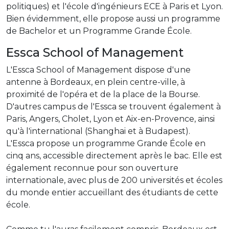
politiques) et l'école d'ingénieurs ECE à Paris et Lyon.
Bien évidemment, elle propose aussi un programme
de Bachelor et un Programme Grande École.
Essca School of Management
L'Essca School of Management dispose d'une
antenne à Bordeaux, en plein centre-ville, à
proximité de l'opéra et de la place de la Bourse.
D'autres campus de l'Essca se trouvent également à
Paris, Angers, Cholet, Lyon et Aix-en-Provence, ainsi
qu'à l'international (Shanghai et à Budapest).
L'Essca propose un programme Grande École en
cinq ans, accessible directement après le bac. Elle est
également reconnue pour son ouverture
internationale, avec plus de 200 universités et écoles
du monde entier accueillant des étudiants de cette
école.