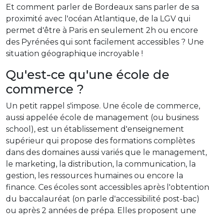
Et comment parler de Bordeaux sans parler de sa
proximité avec l'océan Atlantique, de la LGV qui
permet d'être à Paris en seulement 2h ou encore
des Pyrénées qui sont facilement accessibles ? Une
situation géographique incroyable !
Qu'est-ce qu'une école de
commerce ?
Un petit rappel s'impose. Une école de commerce,
aussi appelée école de management (ou business
school), est un établissement d'enseignement
supérieur qui propose des formations complètes
dans des domaines aussi variés que le management,
le marketing, la distribution, la communication, la
gestion, les ressources humaines ou encore la
finance. Ces écoles sont accessibles après l'obtention
du baccalauréat (on parle d'accessibilité post-bac)
ou après 2 années de prépa. Elles proposent une