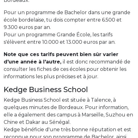
Bordeaux.
Pour un programme de Bachelor dans une grande
école bordelaise, tu dois compter entre 6.500 et
9.300 euros par an.
Pour un programme Grande École, les tarifs
s'élèvent entre 10.000 et 13.000 euros par an.
Note que ces tarifs peuvent bien sûr varier
d'une année à l'autre,
il est donc recommandé de
consulter les fiches de ces écoles pour obtenir les
informations les plus précises et à jour.
Kedge Business School
Kedge Business School est située à Talence, à
quelques minutes de Bordeaux. Pour information,
elle a également des campus à Marseille, Suzhou en
Chine et Dakar au Sénégal.
Kedge bénéficie d'une très bonne réputation et est
reconnue pour son programme de Bachelor, ainsi