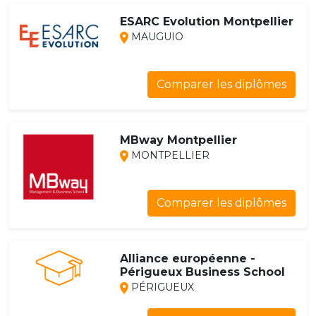
ESARC Evolution Montpellier
MAUGUIO
Comparer les diplômes
MBway Montpellier
MONTPELLIER
Comparer les diplômes
Alliance européenne -
Périgueux Business School
PÉRIGUEUX