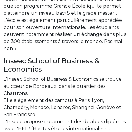
que son programme Grande École (qui te permet
d'atteindre un niveau bac+5 et le grade master).
L'école est également particulièrement appréciée
pour son ouverture internationale. Les étudiants
peuvent notamment réaliser un échange dans plus
de 300 établissements à travers le monde. Pas mal,
non ?
Inseec School of Business &
Economics
L'Inseec School of Business & Economics se trouve
au cœur de Bordeaux, dans le quartier des
Chartrons.
Elle a également des campus à Paris, Lyon,
Chambéry, Monaco, Londres, Shanghai, Genève et
San Francisco.
L'Inseec propose notamment des doubles diplômes
avec l'HEIP (Hautes études internationales et