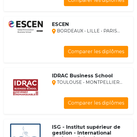
Comparer les diplômes
ESCEN
BORDEAUX • LILLE • PARIS...
Comparer les diplômes
IDRAC Business School
TOULOUSE • MONTPELLIER...
Comparer les diplômes
ISG - Institut supérieur de
gestion - International