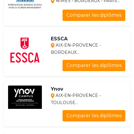
NÎMES • BORDEAUX • PARIS...
Comparer les diplômes
ESSCA
AIX-EN-PROVENCE •
BORDEAUX...
Comparer les diplômes
Ynov
AIX-EN-PROVENCE •
TOULOUSE...
Comparer les diplômes