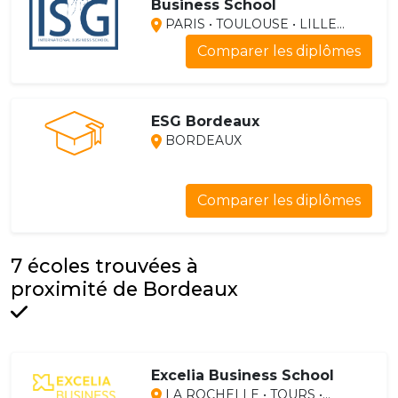
Business School
PARIS • TOULOUSE • LILLE...
Comparer les diplômes
ESG Bordeaux
BORDEAUX
Comparer les diplômes
7 écoles trouvées à
proximité de Bordeaux
Excelia Business School
LA ROCHELLE • TOURS •...