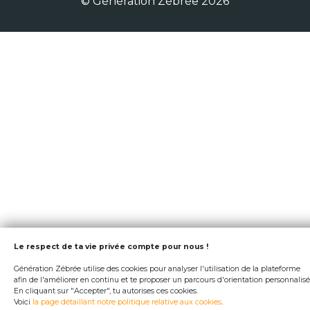
© Génération Zébrée 2026
Le respect de ta vie privée compte pour nous !
Génération Zébrée utilise des cookies pour analyser l'utilisation de la plateforme
afin de l'améliorer en continu et te proposer un parcours d'orientation personnalisé
En cliquant sur "Accepter", tu autorises ces cookies.
Voici
la page détaillant notre politique relative aux cookies
.