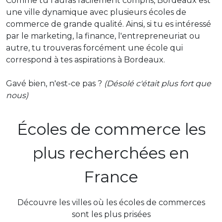
Comme tu l'auras facilement compris, Bordeaux est
une ville dynamique avec plusieurs écoles de
commerce de grande qualité. Ainsi, si tu es intéressé
par le marketing, la finance, l'entrepreneuriat ou
autre, tu trouveras forcément une école qui
correspond à tes aspirations à Bordeaux.
Gavé bien, n'est-ce pas ?
(Désolé c'était plus fort que
nous)
Écoles de commerce les
plus recherchées en
France
Découvre les villes où les écoles de commerces
sont les plus prisées