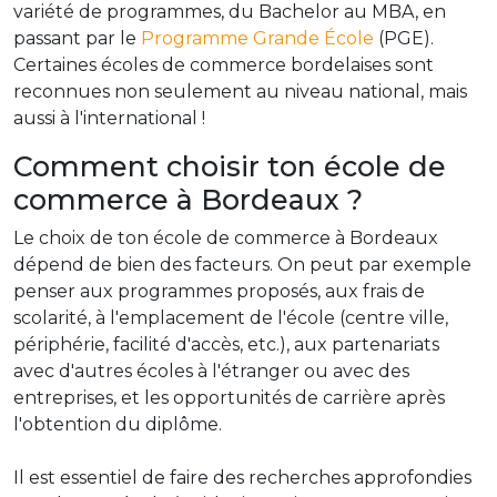
variété de programmes, du Bachelor au MBA, en
passant par le
Programme Grande École
(PGE).
Certaines écoles de commerce bordelaises sont
reconnues non seulement au niveau national, mais
aussi à l'international !
Comment choisir ton école de
commerce à Bordeaux ?
Le choix de ton école de commerce à Bordeaux
dépend de bien des facteurs. On peut par exemple
penser aux programmes proposés, aux frais de
scolarité, à l'emplacement de l'école (centre ville,
périphérie, facilité d'accès, etc.), aux partenariats
avec d'autres écoles à l'étranger ou avec des
entreprises, et les opportunités de carrière après
l'obtention du diplôme.
Il est essentiel de faire des recherches approfondies