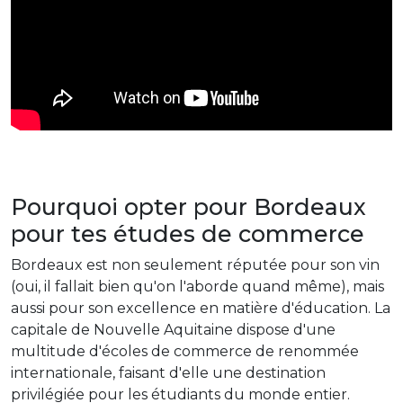
Pourquoi opter pour Bordeaux
pour tes études de commerce
Bordeaux est non seulement réputée pour son vin
(oui, il fallait bien qu'on l'aborde quand même), mais
aussi pour son excellence en matière d'éducation. La
capitale de Nouvelle Aquitaine dispose d'une
multitude d'écoles de commerce de renommée
internationale, faisant d'elle une destination
privilégiée pour les étudiants du monde entier.