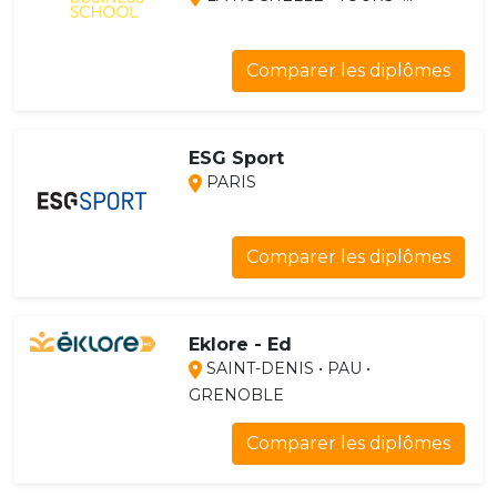
Comparer les diplômes
ESG Sport
PARIS
Comparer les diplômes
Eklore - Ed
SAINT-DENIS • PAU •
GRENOBLE
Comparer les diplômes