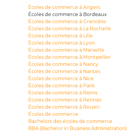
Écoles de commerce à Angers
Écoles de commerce à Bordeaux
Écoles de commerce à Grenoble
Écoles de commerce à La Rochelle
Écoles de commerce à Lille
Écoles de commerce à Lyon
Écoles de commerce à Marseille
Écoles de commerce à Montpellier
Écoles de commerce à Nancy
Écoles de commerce à Nantes
Écoles de commerce à Nice
Écoles de commerce à Paris
Écoles de commerce à Reims
Écoles de commerce à Rennes
Écoles de commerce à Rouen
Écoles de commerce
Bachelors des écoles de commerce
BBA (Bachelor in Business Administration)