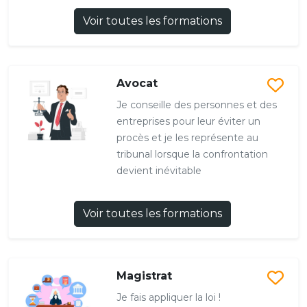
Voir toutes les formations
Avocat
Je conseille des personnes et des
entreprises pour leur éviter un
procès et je les représente au
tribunal lorsque la confrontation
devient inévitable
Voir toutes les formations
Magistrat
Je fais appliquer la loi !