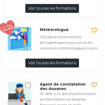
Voir toutes les formations
Météorologue
J'étudie les phénomènes
atmosphériques pour prévoir les
évolutions météorologiques à venir
Voir toutes les formations
Agent de constatation
des douanes
Je veille à ce que tous les produits
qui franchissent les douanes