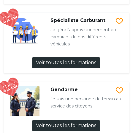
Spécialiste Carburant
Je gère l'approvisionnement en
carburant de nos différents
véhicules
Voir toutes les formations
Gendarme
Je suis une personne de terrain au
service des citoyens !
Voir toutes les formations