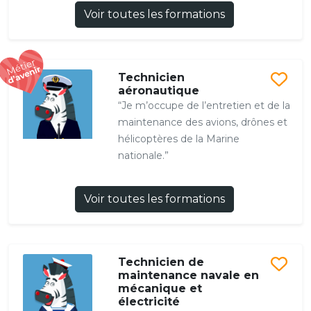
Voir toutes les formations
Technicien
aéronautique
“Je m’occupe de l’entretien et de la
maintenance des avions, drônes et
hélicoptères de la Marine
nationale.”
Voir toutes les formations
Technicien de
maintenance navale en
mécanique et
électricité