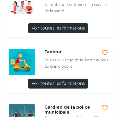
Je pilote une entreprise au service
de la santé
Voir toutes les formations
Facteur
Je suis le visage de la Poste auprès
du grand public
Voir toutes les formations
Gardien de la police
municipale