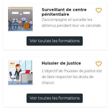
Surveillant de centre
pénitentiaire
J'accompagne et surveille les
détenus pendant leur vie carcérale
Voir toutes les formations
Huissier de justice
L'objectif de l'huissier de justice est
de faire respecter les droits de
chacun
Voir toutes les formations