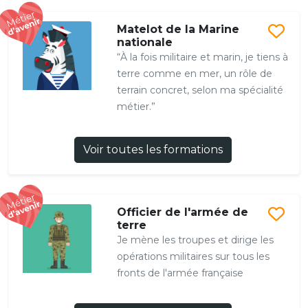
Matelot de la Marine
nationale
“À la fois militaire et marin, je tiens à
terre comme en mer, un rôle de
terrain concret, selon ma spécialité
métier.”
Voir toutes les formations
Officier de l'armée de
terre
Je mène les troupes et dirige les
opérations militaires sur tous les
fronts de l'armée française