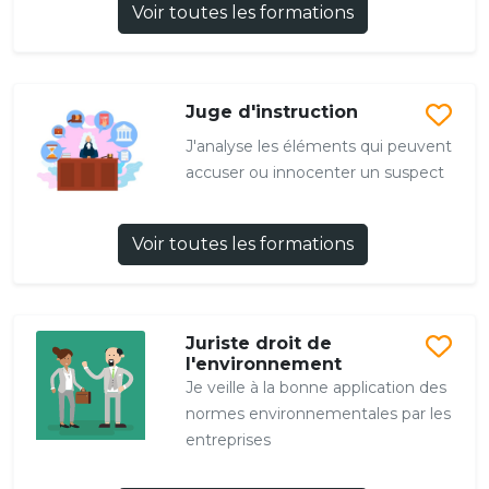
Voir toutes les formations
Juge d'instruction
J'analyse les éléments qui peuvent
accuser ou innocenter un suspect
Voir toutes les formations
Juriste droit de
l'environnement
Je veille à la bonne application des
normes environnementales par les
entreprises