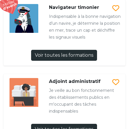
Navigateur timonier
Indispensable à la bonne navigation
d’un navire, je détermine la position
en mer, trace un cap et déchiffre
les signaux visuels
Voir toutes les formations
Adjoint administratif
Je veille au bon fonctionnement
des établissements publics en
m'occupant des tâches
indispensables