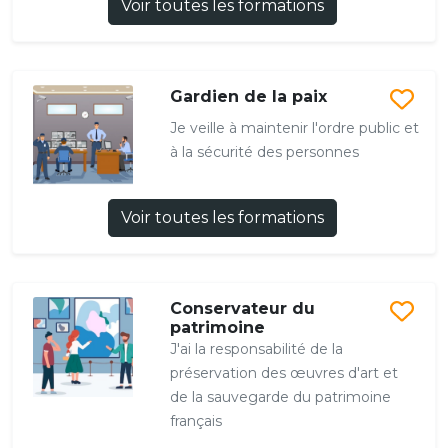
Voir toutes les formations
Gardien de la paix
Je veille à maintenir l'ordre public et
à la sécurité des personnes
Voir toutes les formations
Conservateur du
patrimoine
J'ai la responsabilité de la
préservation des œuvres d'art et
de la sauvegarde du patrimoine
français