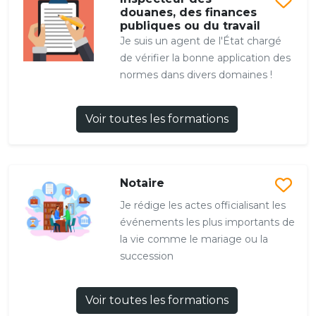
douanes, des finances
publiques ou du travail
Je suis un agent de l'État chargé
de vérifier la bonne application des
normes dans divers domaines !
Voir toutes les formations
Notaire
Je rédige les actes officialisant les
événements les plus importants de
la vie comme le mariage ou la
succession
Voir toutes les formations