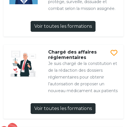
protège, surveille, dissuade et
combat selon la mission assignée.
Voir toutes les formations
Chargé des affaires
réglementaires
Je suis chargé de la constitution et
de la rédaction des dossiers
réglementaires pour obtenir
l’autorisation de proposer un
nouveau médicament aux patients
Voir toutes les formations