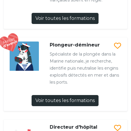
françaises soient en règle.
Voir toutes les formations
Plongeur-démineur
Spécialiste de la plongée dans la
Marine nationale, je recherche,
identifie puis neutralise les engins
explosifs détectés en mer et dans
les ports.
Voir toutes les formations
Directeur d'hôpital