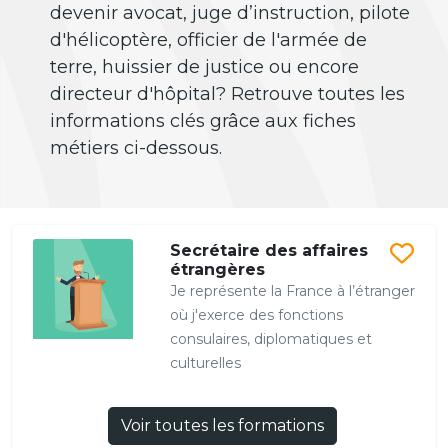
devenir avocat, juge d’instruction, pilote
d'hélicoptère, officier de l'armée de
terre, huissier de justice ou encore
directeur d'hôpital? Retrouve toutes les
informations clés grâce aux fiches
métiers ci-dessous.
Secrétaire des affaires
étrangères
Je représente la France à l’étranger
où j'exerce des fonctions
consulaires, diplomatiques et
culturelles
Voir toutes les formations