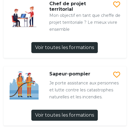
Chef de projet
territorial
Mon objectif en tant que cheffe de
projet territoriale ? Le mieux vivre
ensemble
Voir toutes les formations
Sapeur-pompier
Je porte assistance aux personnes
et lutte contre les catastrophes
naturelles et les incendies.
Voir toutes les formations