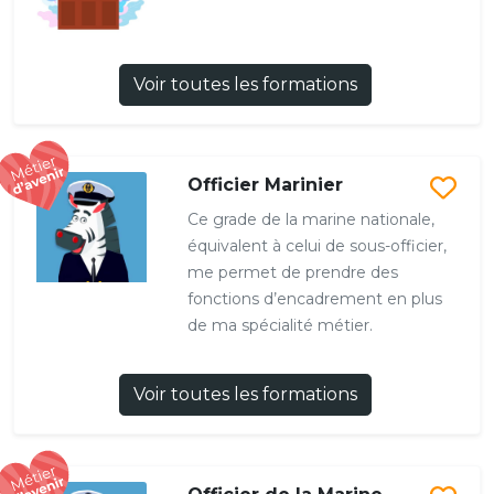
Voir toutes les formations
Officier Marinier
Ce grade de la marine nationale,
équivalent à celui de sous-officier,
me permet de prendre des
fonctions d’encadrement en plus
de ma spécialité métier.
Voir toutes les formations