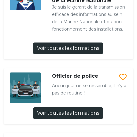
de la Marine Nationale
Je suis le garant de la transmission
efficace des informations au sein
de la Marine Nationale et du bon
fonctionnement des installations.
Voir toutes les formations
Officier de police
Aucun jour ne se ressemble, il n'y a
pas de routine !
Voir toutes les formations