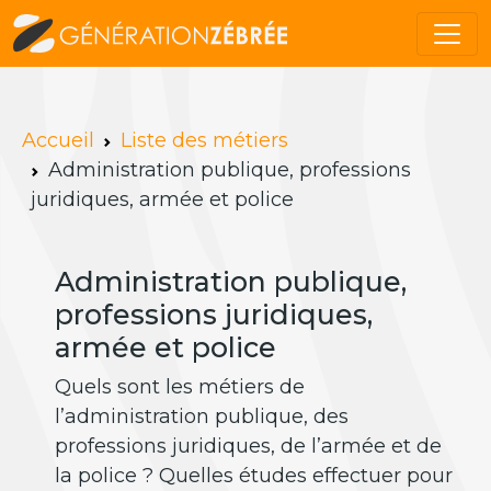
Accueil
Liste des métiers
Administration publique, professions
juridiques, armée et police
Administration publique,
professions juridiques,
armée et police
Quels sont les métiers de
l’administration publique, des
professions juridiques, de l’armée et de
la police ? Quelles études effectuer pour