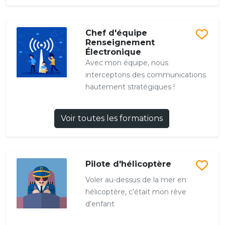
Chef d'équipe
Renseignement
Électronique
Avec mon équipe, nous
interceptons des communications
hautement stratégiques !
Voir toutes les formations
Pilote d'hélicoptère
Voler au-dessus de la mer en
hélicoptère, c’était mon rêve
d’enfant