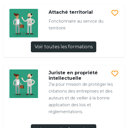
Attaché territorial
Fonctionnaire au service du
territoire
Voir toutes les formations
Juriste en propriété
intellectuelle
J’ai pour mission de protéger les
créations des entreprises et des
auteurs et de veiller à la bonne
application des lois et
réglementations.