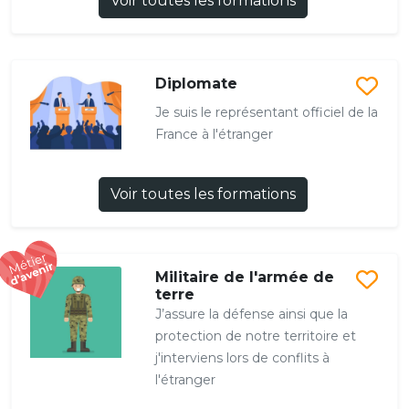
Voir toutes les formations
Diplomate
Je suis le représentant officiel de la
France à l'étranger
Voir toutes les formations
Militaire de l'armée de
terre
J’assure la défense ainsi que la
protection de notre territoire et
j'interviens lors de conflits à
l'étranger