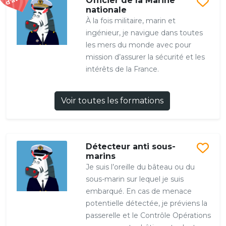
Officier de la Marine
nationale
À la fois militaire, marin et
ingénieur, je navigue dans toutes
les mers du monde avec pour
mission d’assurer la sécurité et les
intérêts de la France.
Voir toutes les formations
Détecteur anti sous-
marins
Je suis l’oreille du bâteau ou du
sous-marin sur lequel je suis
embarqué. En cas de menace
potentielle détectée, je préviens la
passerelle et le Contrôle Opérations