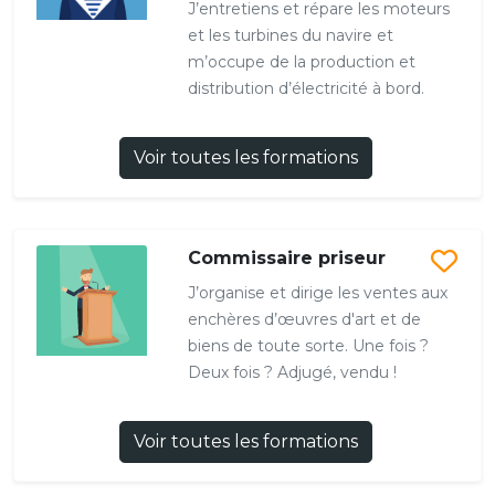
J’entretiens et répare les moteurs
et les turbines du navire et
m’occupe de la production et
distribution d’électricité à bord.
Voir toutes les formations
Commissaire priseur
J’organise et dirige les ventes aux
enchères d’œuvres d'art et de
biens de toute sorte. Une fois ?
Deux fois ? Adjugé, vendu !
Voir toutes les formations