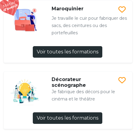
Maroquinier
Je travaille le cuir pour fabriquer des
sacs, des ceintures ou des
portefeuilles
Voir toutes les formations
Décorateur
scénographe
Je fabrique des décors pour le
cinéma et le théâtre
Voir toutes les formations