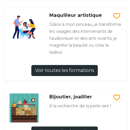
Maquilleur artistique
Grâce à mon pinceau, je transforme
les visages des intervenants de
l'audiovisuel et des arts vivants, je
magnifie la beauté ou crée la
laideur
Voir toutes les formations
Bijoutier, joaillier
A la recherche de la perle rare !