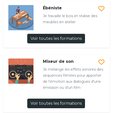
Ébéniste
Je travaille le bois et réalise des
meubles en atelier
Voir toutes les formations
Mixeur de son
Je mélange les effets sonores des
séquences filmées pour apporter
de l'émotion aux dialogues d'une
émission ou d'un film
Voir toutes les formations