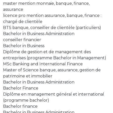
master mention monnaie, banque, finance,
assurance
licence pro mention assurance, banque, finance :
chargé de clientèle
BTS banque, conseiller de clientèle (particuliers)
Bachelor in Business Administration
conseiller financier
Bachelor in Business
Diplôme de gestion et de management des
entreprises (programme Bachelor in Management)
MSc Banking and International Finance
Master of Science banque, assurance, gestion de
patrimoine et immobilier
Bachelor in Business Administration
Bachelor Finance
Diplôme en management général et international
(programme bachelor)
Bachelor finance
Bachelor in Business Administration