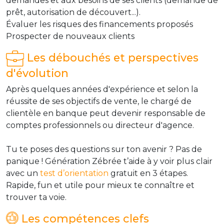
demandes et aux besoins de ses clients (demande de
prêt, autorisation de découvert...).
Évaluer les risques des financements proposés
Prospecter de nouveaux clients
Les débouchés et perspectives
d'évolution
Après quelques années d'expérience et selon la
réussite de ses objectifs de vente, le chargé de
clientèle en banque peut devenir responsable de
comptes professionnels ou directeur d'agence.
Tu te poses des questions sur ton avenir ? Pas de
panique ! Génération Zébrée t’aide à y voir plus clair
avec un
test d’orientation
gratuit en 3 étapes.
Rapide, fun et utile pour mieux te connaître et
trouver ta voie.
Les compétences clefs