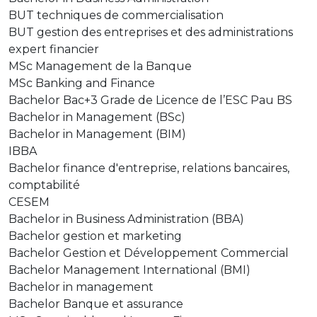
BUT techniques de commercialisation
BUT gestion des entreprises et des administrations
expert financier
MSc Management de la Banque
MSc Banking and Finance
Bachelor Bac+3 Grade de Licence de l’ESC Pau BS
Bachelor in Management (BSc)
Bachelor in Management (BIM)
IBBA
Bachelor finance d'entreprise, relations bancaires,
comptabilité
CESEM
Bachelor in Business Administration (BBA)
Bachelor gestion et marketing
Bachelor Gestion et Développement Commercial
Bachelor Management International (BMI)
Bachelor in management
Bachelor Banque et assurance