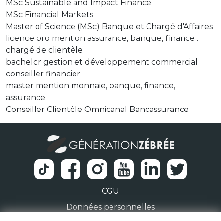
MSc Sustainable and Impact Finance
MSc Financial Markets
Master of Science (MSc) Banque et Chargé d'Affaires
licence pro mention assurance, banque, finance :
chargé de clientèle
bachelor gestion et développement commercial
conseiller financier
master mention monnaie, banque, finance,
assurance
Conseiller Clientèle Omnicanal Bancassurance
CGU
Données personnelles