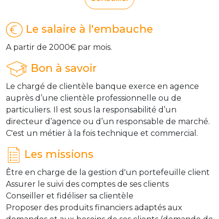
Le salaire à l'embauche
A partir de 2000€ par mois.
Bon à savoir
Le chargé de clientèle banque exerce en agence
auprès d’une clientèle professionnelle ou de
particuliers. Il est sous la responsabilité d’un
directeur d’agence ou d’un responsable de marché.
C'est un métier à la fois technique et commercial.
Les missions
Être en charge de la gestion d'un portefeuille client
Assurer le suivi des comptes de ses clients
Conseiller et fidéliser sa clientèle
Proposer des produits financiers adaptés aux