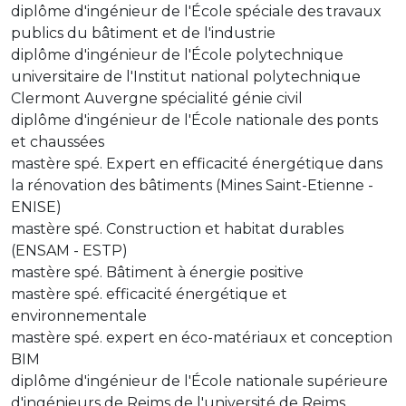
diplôme d'ingénieur de l'École spéciale des travaux
publics du bâtiment et de l'industrie
diplôme d'ingénieur de l'École polytechnique
universitaire de l'Institut national polytechnique
Clermont Auvergne spécialité génie civil
diplôme d'ingénieur de l'École nationale des ponts
et chaussées
mastère spé. Expert en efficacité énergétique dans
la rénovation des bâtiments (Mines Saint-Etienne -
ENISE)
mastère spé. Construction et habitat durables
(ENSAM - ESTP)
mastère spé. Bâtiment à énergie positive
mastère spé. efficacité énergétique et
environnementale
mastère spé. expert en éco-matériaux et conception
BIM
diplôme d'ingénieur de l'École nationale supérieure
d'ingénieurs de Reims de l'université de Reims