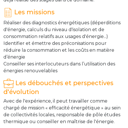
Les missions
Réaliser des diagnostics énergétiques (déperditions
d'énergie, calculs du niveau d'isolation et de
consommation relatifs aux usages d'énergie...)
Identifier et émettre des préconisations pour
réduire la consommation et les coûts en matière
d’énergie
Conseiller ses interlocuteurs dans l’utilisation des
énergies renouvelables
Les débouchés et perspectives
d'évolution
Avec de l'expérience, il peut travailler comme
chargé de mission « efficacité énergétique » au sein
de collectivités locales, responsable de pôle études
thermique ou conseiller en maîtrise de l'énergie.