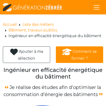
Accueil
Liste des métiers
Bâtiment, travaux publics
Ingénieur en efficacité énergétique du bâtiment
Ajouter à ma
Comment se
sélection
former ?
Ingénieur en efficacité énergétique
du bâtiment
Je réalise des études afin d'optimiser la
consommation d'énergie des bâtiments