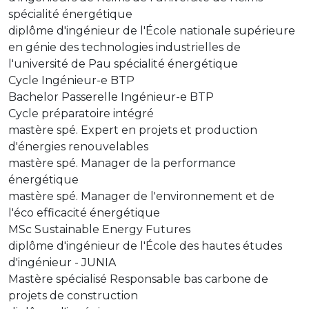
spécialité énergétique
diplôme d'ingénieur de l'École nationale supérieure
en génie des technologies industrielles de
l'université de Pau spécialité énergétique
Cycle Ingénieur-e BTP
Bachelor Passerelle Ingénieur-e BTP
Cycle préparatoire intégré
mastère spé. Expert en projets et production
d'énergies renouvelables
mastère spé. Manager de la performance
énergétique
mastère spé. Manager de l'environnement et de
l'éco efficacité énergétique
MSc Sustainable Energy Futures
diplôme d'ingénieur de l'École des hautes études
d'ingénieur - JUNIA
Mastère spécialisé Responsable bas carbone de
projets de construction