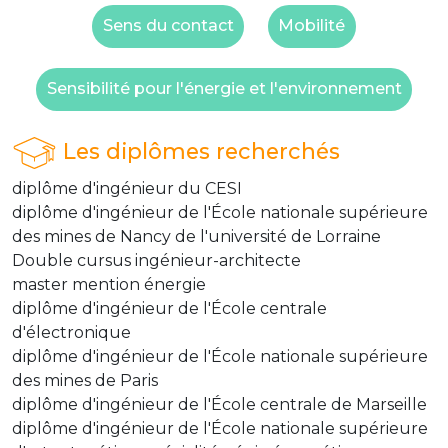
Sens du contact
Mobilité
Sensibilité pour l'énergie et l'environnement
Les diplômes recherchés
diplôme d'ingénieur du CESI
diplôme d'ingénieur de l'École nationale supérieure
des mines de Nancy de l'université de Lorraine
Double cursus ingénieur-architecte
master mention énergie
diplôme d'ingénieur de l'École centrale
d'électronique
diplôme d'ingénieur de l'École nationale supérieure
des mines de Paris
diplôme d'ingénieur de l'École centrale de Marseille
diplôme d'ingénieur de l'École nationale supérieure