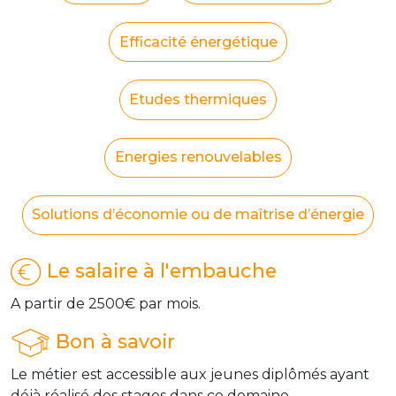
Efficacité énergétique
Etudes thermiques
Energies renouvelables
Solutions d’économie ou de maîtrise d’énergie
Le salaire à l'embauche
A partir de 2500€ par mois.
Bon à savoir
Le métier est accessible aux jeunes diplômés ayant
déjà réalisé des stages dans ce domaine.