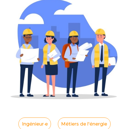
Ingénieur·e
Métiers de l'énergie