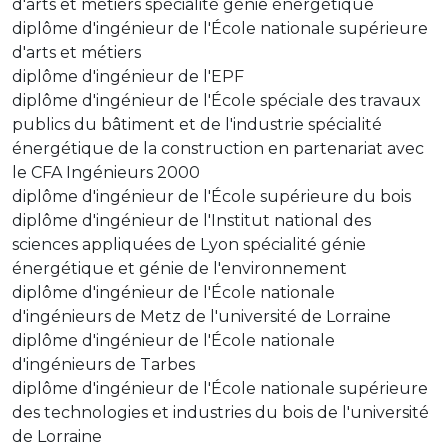
d'arts et métiers spécialité génie énergétique
diplôme d'ingénieur de l'École nationale supérieure
d'arts et métiers
diplôme d'ingénieur de l'EPF
diplôme d'ingénieur de l'École spéciale des travaux
publics du bâtiment et de l'industrie spécialité
énergétique de la construction en partenariat avec
le CFA Ingénieurs 2000
diplôme d'ingénieur de l'École supérieure du bois
diplôme d'ingénieur de l'Institut national des
sciences appliquées de Lyon spécialité génie
énergétique et génie de l'environnement
diplôme d'ingénieur de l'École nationale
d'ingénieurs de Metz de l'université de Lorraine
diplôme d'ingénieur de l'École nationale
d'ingénieurs de Tarbes
diplôme d'ingénieur de l'École nationale supérieure
des technologies et industries du bois de l'université
de Lorraine