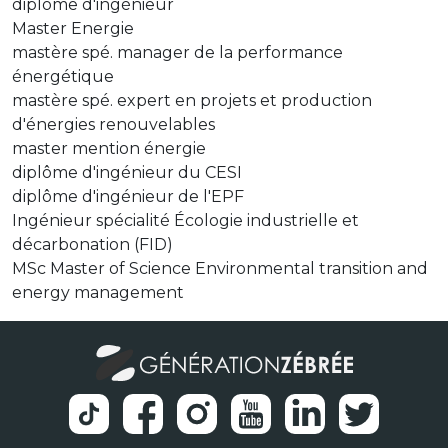
diplôme d'ingénieur
Master Energie
mastère spé. manager de la performance
énergétique
mastère spé. expert en projets et production
d'énergies renouvelables
master mention énergie
diplôme d'ingénieur du CESI
diplôme d'ingénieur de l'EPF
Ingénieur spécialité Écologie industrielle et
décarbonation (FID)
MSc Master of Science Environmental transition and
energy management