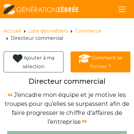
Accueil
Liste des métiers
Commerce
Directeur commercial
Ajouter à ma
Comment se
sélection
former ?
Directeur commercial
J’encadre mon équipe et je motive les
troupes pour qu’elles se surpassent afin de
faire progresser le chiffre d’affaires de
l’entreprise