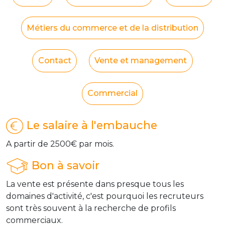
Métiers du commerce et de la distribution
Contact
Vente et management
Commercial
Le salaire à l'embauche
A partir de 2500€ par mois.
Bon à savoir
La vente est présente dans presque tous les
domaines d'activité, c'est pourquoi les recruteurs
sont très souvent à la recherche de profils
commerciaux.