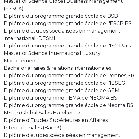
Master of Science Global Business Management
(ESSCA)
Diplôme du programme grande école de BSB
Diplôme du programme grande école de l'ESCP BS
Diplôme d’études spécialisées en management
international (DESMI)
Diplôme du programme grande école de l'ISC Paris
Master of Science International Luxury
Management
Bachelor affaires & relations internationales
Diplôme du programme grande école de Rennes SB
Diplôme du programme grande école de l'IESEG
Diplôme du programme grande école de GEM
Diplôme du programme TEMA de NEOMA BS
Diplôme du programme grande école de Neoma BS
MSc in Global Sales Excellence
Diplôme d'Etudes Supérieures en Affaires
Internationales (Bac+3)
Diplôme d’études spécialisées en management