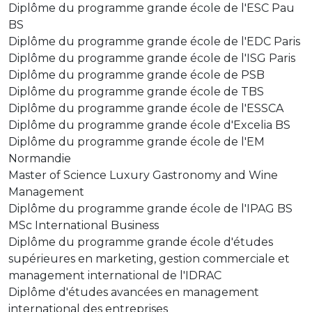
Diplôme du programme grande école de l'ESC Pau
BS
Diplôme du programme grande école de l'EDC Paris
Diplôme du programme grande école de l'ISG Paris
Diplôme du programme grande école de PSB
Diplôme du programme grande école de TBS
Diplôme du programme grande école de l'ESSCA
Diplôme du programme grande école d'Excelia BS
Diplôme du programme grande école de l'EM
Normandie
Master of Science Luxury Gastronomy and Wine
Management
Diplôme du programme grande école de l'IPAG BS
MSc International Business
Diplôme du programme grande école d'études
supérieures en marketing, gestion commerciale et
management international de l'IDRAC
Diplôme d'études avancées en management
international des entreprises