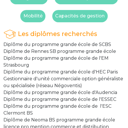
Mobilité
Capacités de gestion
Les diplômes recherchés
Diplôme du programme grande école de SCBS
Diplôme de Rennes SB programme grande école
Diplôme du programme grande école de l'EM
Strasbourg
Diplôme du programme grande école d'HEC Paris
Gestionnaire d'unité commerciale option généraliste
ou spécialisée (réseau Négoventis)
Diplôme du programme grande école d'Audencia
Diplôme du programme grande école de l'ESSEC
Diplôme du programme grande école de l'ESC
Clermont BS
Diplôme de Neoma BS programme grande école
licence pro mention commerce et distribution