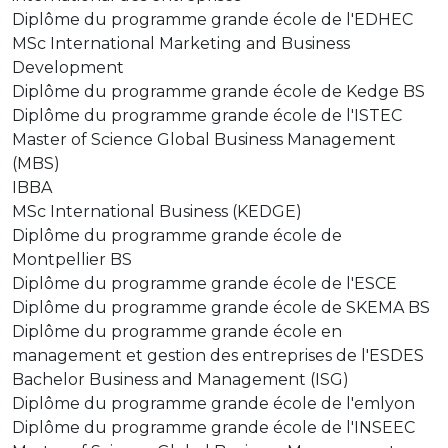
Diplôme du programme grande école de l'EDHEC
MSc International Marketing and Business
Development
Diplôme du programme grande école de Kedge BS
Diplôme du programme grande école de l'ISTEC
Master of Science Global Business Management
(MBS)
IBBA
MSc International Business (KEDGE)
Diplôme du programme grande école de
Montpellier BS
Diplôme du programme grande école de l'ESCE
Diplôme du programme grande école de SKEMA BS
Diplôme du programme grande école en
management et gestion des entreprises de l'ESDES
Bachelor Business and Management (ISG)
Diplôme du programme grande école de l'emlyon
Diplôme du programme grande école de l'INSEEC