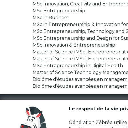
MSc Innovation, Creativity and Entrepren
MSc Entrepreneurship
MSc in Business
MSc in Entrepreneurship & Innovation fo
MSc Entrepreneurship, Technology and
MSc Entrepreneurship and Design for Sust
MSc Innovation & Entrepreneurship
Master of Science (MSc) Entrepreneuriat e
Master of Science (MSc) Entrepreneuriat 
MSc Entrepreneurship in Digital Health
Master of Science Technology Managemen
Diplôme d'études avancées en managemen
Diplôme d'études avancées en management 
Le respect de ta vie pr
Génération Zébrée utilise 