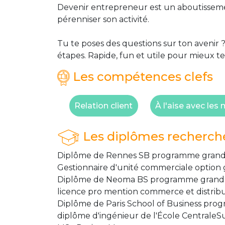
Devenir entrepreneur est un aboutissemen
pérenniser son activité.
Tu te poses des questions sur ton avenir ?
étapes. Rapide, fun et utile pour mieux te
Les compétences clefs
Relation client
À l'aise avec le
Les diplômes recherch
Diplôme de Rennes SB programme grand
Gestionnaire d'unité commerciale option g
Diplôme de Neoma BS programme grand
licence pro mention commerce et distrib
Diplôme de Paris School of Business pr
diplôme d'ingénieur de l'École CentraleS