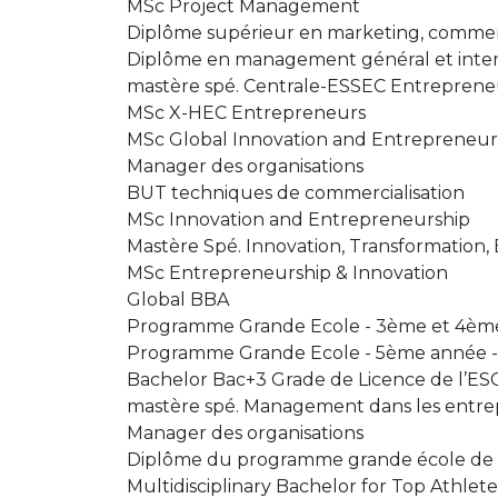
MSc Project Management
Diplôme supérieur en marketing, commer
Diplôme en management général et inter
mastère spé. Centrale-ESSEC Entreprene
MSc X-HEC Entrepreneurs
MSc Global Innovation and Entrepreneur
Manager des organisations
BUT techniques de commercialisation
MSc Innovation and Entrepreneurship
Mastère Spé. Innovation, Transformation
MSc Entrepreneurship & Innovation​
Global BBA
Programme Grande Ecole - 3ème et 4ème 
Programme Grande Ecole - 5ème année - 
Bachelor Bac+3 Grade de Licence de l’ES
mastère spé. Management dans les entrep
Manager des organisations
Diplôme du programme grande école de
Multidisciplinary Bachelor for Top Athlete