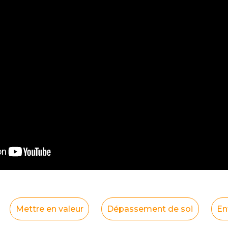
Mettre en valeur
Dépassement de soi
En