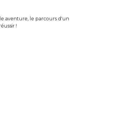
lle aventure, le parcours d'un
éussir !