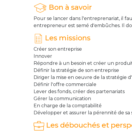
Bon à savoir
Pour se lancer dans l'entreprenariat, il f
entrepreneur est semé d'embûches. Il doit
Les missions
Créer son entreprise
Innover
Répondre à un besoin et créer un produit
Définir la stratégie de son entreprise
Diriger la mise en oeuvre de la stratégie 
Définir l'offre commerciale
Lever des fonds, créer des partenariats
Gérer la communication
En charge de la comptabilité
Développer et assurer la pérennité de sa 
Les débouchés et perspe