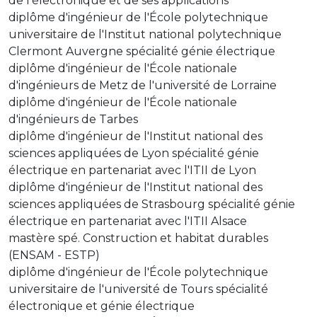
de l'électronique et de ses applications
diplôme d'ingénieur de l'École polytechnique
universitaire de l'Institut national polytechnique
Clermont Auvergne spécialité génie électrique
diplôme d'ingénieur de l'École nationale
d'ingénieurs de Metz de l'université de Lorraine
diplôme d'ingénieur de l'École nationale
d'ingénieurs de Tarbes
diplôme d'ingénieur de l'Institut national des
sciences appliquées de Lyon spécialité génie
électrique en partenariat avec l'ITII de Lyon
diplôme d'ingénieur de l'Institut national des
sciences appliquées de Strasbourg spécialité génie
électrique en partenariat avec l'ITII Alsace
mastère spé. Construction et habitat durables
(ENSAM - ESTP)
diplôme d'ingénieur de l'École polytechnique
universitaire de l'université de Tours spécialité
électronique et génie électrique