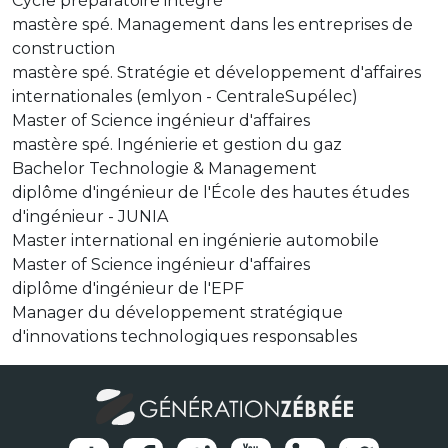
Cycle préparatoire intégré
mastère spé. Management dans les entreprises de
construction
mastère spé. Stratégie et développement d'affaires
internationales (emlyon - CentraleSupélec)
Master of Science ingénieur d'affaires
mastère spé. Ingénierie et gestion du gaz
Bachelor Technologie & Management
diplôme d'ingénieur de l'École des hautes études
d'ingénieur - JUNIA
Master international en ingénierie automobile
Master of Science ingénieur d'affaires
diplôme d'ingénieur de l'EPF
Manager du développement stratégique
d'innovations technologiques responsables