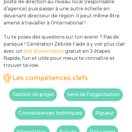
poste de direction au niveau local (responsable
d’agence) puis passer à une autre échelle en
devenant directeur de région. Il peut même être
amené à travailler à l’international !
Tu te poses des questions sur ton avenir ? Pas de
panique ! Génération Zébrée t’aide à y voir plus clair
avec un
test d’orientation
gratuit en 3 étapes.
Rapide, fun et utile pour mieux te connaître et
trouver ta voie.
Les compétences clefs
Gestion de projet
Sens de l'organisation
Connaissances techniques
Rigueur
Négociation
Ecoute
Polyvalent