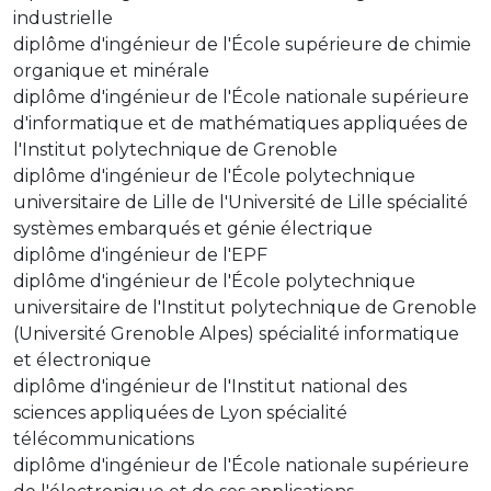
industrielle
diplôme d'ingénieur de l'École supérieure de chimie
organique et minérale
diplôme d'ingénieur de l'École nationale supérieure
d'informatique et de mathématiques appliquées de
l'Institut polytechnique de Grenoble
diplôme d'ingénieur de l'École polytechnique
universitaire de Lille de l'Université de Lille spécialité
systèmes embarqués et génie électrique
diplôme d'ingénieur de l'EPF
diplôme d'ingénieur de l'École polytechnique
universitaire de l'Institut polytechnique de Grenoble
(Université Grenoble Alpes) spécialité informatique
et électronique
diplôme d'ingénieur de l'Institut national des
sciences appliquées de Lyon spécialité
télécommunications
diplôme d'ingénieur de l'École nationale supérieure