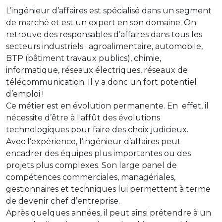
L’ingénieur d’affaires est spécialisé dans un segment
de marché et est un expert en son domaine. On
retrouve des responsables d’affaires dans tous les
secteurs industriels : agroalimentaire, automobile,
BTP (bâtiment travaux publics), chimie,
informatique, réseaux électriques, réseaux de
télécommunication. Il y a donc un fort potentiel
d’emploi !
Ce métier est en évolution permanente. En effet, il
nécessite d’être à l'affût des évolutions
technologiques pour faire des choix judicieux.
Avec l’expérience, l’ingénieur d’affaires peut
encadrer des équipes plus importantes ou des
projets plus complexes. Son large panel de
compétences commerciales, managériales,
gestionnaires et techniques lui permettent à terme
de devenir chef d’entreprise.
Après quelques années, il peut ainsi prétendre à un