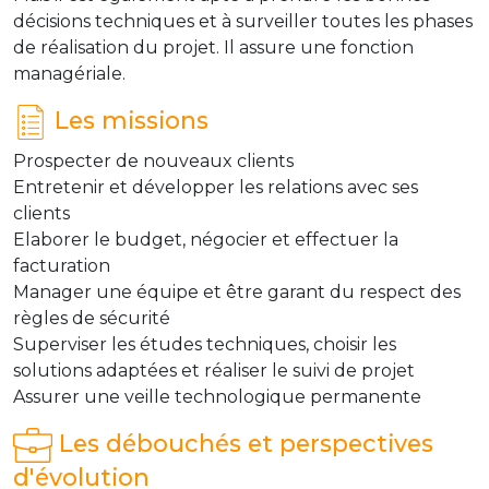
décisions techniques et à surveiller toutes les phases
de réalisation du projet. Il assure une fonction
managériale.
Les missions
Prospecter de nouveaux clients
Entretenir et développer les relations avec ses
clients
Elaborer le budget, négocier et effectuer la
facturation
Manager une équipe et être garant du respect des
règles de sécurité
Superviser les études techniques, choisir les
solutions adaptées et réaliser le suivi de projet
Assurer une veille technologique permanente
Les débouchés et perspectives
d'évolution