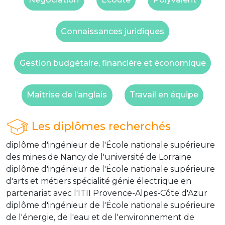
Connaissances juridiques
Gestion budgétaire, financière et économique
Maîtrise de l’anglais
Travail en équipe
Les diplômes recherchés
diplôme d'ingénieur de l'École nationale supérieure
des mines de Nancy de l'université de Lorraine
diplôme d'ingénieur de l'École nationale supérieure
d'arts et métiers spécialité génie électrique en
partenariat avec l'ITII Provence-Alpes-Côte d'Azur
diplôme d'ingénieur de l'École nationale supérieure
de l'énergie, de l'eau et de l'environnement de