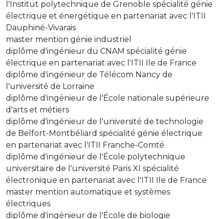
l'Institut polytechnique de Grenoble spécialité génie
électrique et énergétique en partenariat avec l'ITII
Dauphiné-Vivarais
master mention génie industriel
diplôme d'ingénieur du CNAM spécialité génie
électrique en partenariat avec l'ITII Ile de France
diplôme d'ingénieur de Télécom Nancy de
l'université de Lorraine
diplôme d'ingénieur de l'École nationale supérieure
d'arts et métiers
diplôme d'ingénieur de l'université de technologie
de Belfort-Montbéliard spécialité génie électrique
en partenariat avec l'ITII Franche-Comté
diplôme d'ingénieur de l'École polytechnique
universitaire de l'université Paris XI spécialité
électronique en partenariat avec l'ITII Ile de France
master mention automatique et systèmes
électriques
diplôme d'ingénieur de l'École de biologie