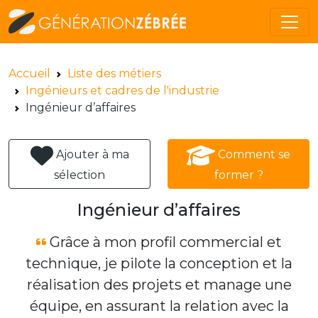
Accueil
Liste des métiers
Ingénieurs et cadres de l'industrie
Ingénieur d’affaires
Ajouter à ma
Comment se
sélection
former ?
Ingénieur d’affaires
Grâce à mon profil commercial et
technique, je pilote la conception et la
réalisation des projets et manage une
équipe, en assurant la relation avec la