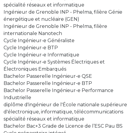
spécialité réseaux et informatique
Ingénieur de Grenoble INP - Phelma, filière Génie
énergétique et nucléaire (GEN)
Ingénieur de Grenoble INP - Phelma, filière
internationale Nanotech
Cycle Ingénieur-e Généraliste
Cycle Ingénieur-e BTP
Cycle Ingénieur-e Informatique
Cycle Ingénieur-e Systèmes Électriques et
Électroniques Embarqués
Bachelor Passerelle Ingénieur-e QSE
Bachelor Passerelle Ingénieur-e BTP
Bachelor Passerelle Ingénieur-e Performance
Industrielle
diplôme d'ingénieur de l'École nationale supérieure
d'électronique, informatique, télécommunications
spécialité réseaux et informatique
Bachelor Bac+3 Grade de Licence de l’ESC Pau BS