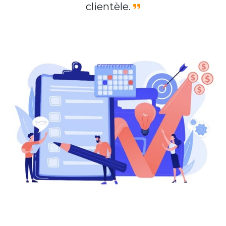
clientèle.