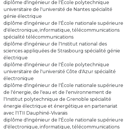
diplôme d'ingénieur de l'École polytechnique
universitaire de l'université de Nantes spécialité
génie électrique
diplôme d'ingénieur de l'École nationale supérieure
d'électronique, informatique, télécommunications
spécialité télécommunications
diplôme d'ingénieur de l'Institut national des
sciences appliquées de Strasbourg spécialité génie
électrique
diplôme d'ingénieur de l'École polytechnique
universitaire de l'université Côte d'Azur spécialité
électronique
diplôme d'ingénieur de l'École nationale supérieure
de l'énergie, de l'eau et de l'environnement de
l'Institut polytechnique de Grenoble spécialité
énergie électrique et énergétique en partenariat
avec l'ITII Dauphiné-Vivarais
diplôme d'ingénieur de l'École nationale supérieure
d'électronique, informatique, télécommunications