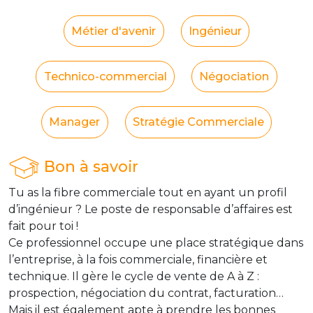
Métier d'avenir
Ingénieur
Technico-commercial
Négociation
Manager
Stratégie Commerciale
Bon à savoir
Tu as la fibre commerciale tout en ayant un profil
d’ingénieur ? Le poste de responsable d’affaires est
fait pour toi !
Ce professionnel occupe une place stratégique dans
l’entreprise, à la fois commerciale, financière et
technique. Il gère le cycle de vente de A à Z :
prospection, négociation du contrat, facturation…
Mais il est également apte à prendre les bonnes