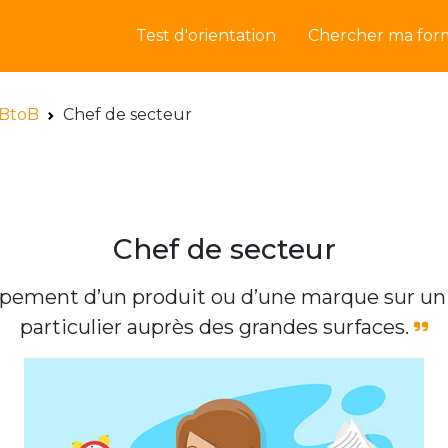
Test d'orientation
Chercher ma for
BtoB
Chef de secteur
Chef de secteur
ppement d’un produit ou d’une marque sur un
particulier auprès des grandes surfaces.