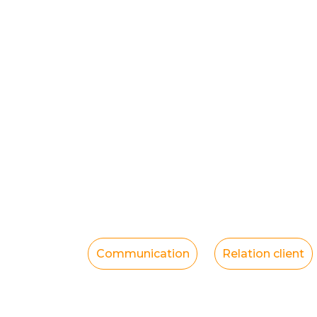
Communication
Relation client