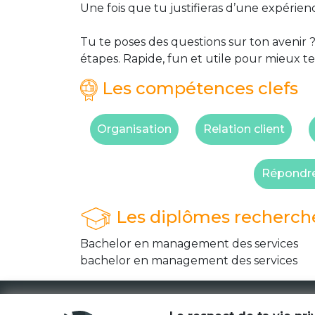
Une fois que tu justifieras d’une expérie
Tu te poses des questions sur ton avenir ?
étapes. Rapide, fun et utile pour mieux te
Les compétences clefs
Organisation
Relation client
Répondre 
Les diplômes recherch
Bachelor en management des services
bachelor en management des services