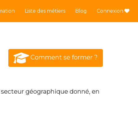
mation
Liste des métiers
Blog
Connexion
Comment se former ?
 secteur géographique donné, en