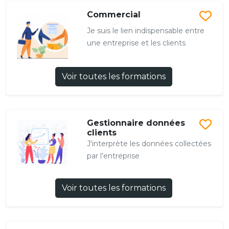
Commercial
Je suis le lien indispensable entre
une entreprise et les clients
Voir toutes les formations
Gestionnaire données
clients
J'interprète les données collectées
par l’entreprise
Voir toutes les formations