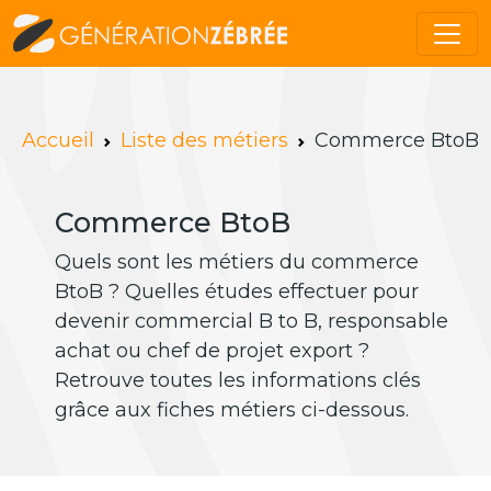
Accueil
Liste des métiers
Commerce BtoB
Commerce BtoB
Quels sont les métiers du commerce
BtoB ? Quelles études effectuer pour
devenir commercial B to B, responsable
achat ou chef de projet export ?
Retrouve toutes les informations clés
grâce aux fiches métiers ci-dessous.