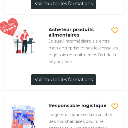
Voir toutes les formations
Acheteur produits
alimentaires
Je suis l'intermédiaire clé entre
mon entreprise et ses fournisseurs,
et je suis un maître dans l'art de la
négociation.
Voir toutes les formations
Responsable logistique
Je gère et optimise la circulation
des marchandises pour une