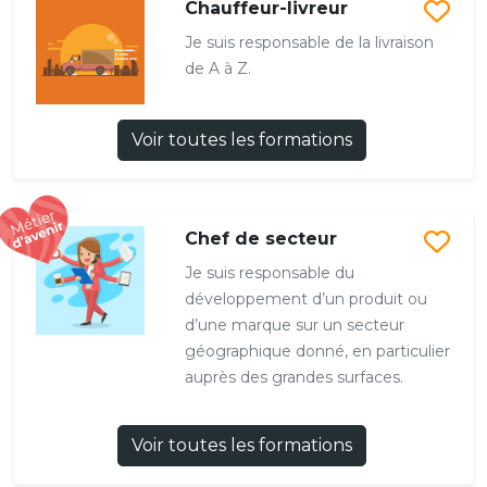
Chauffeur-livreur
Je suis responsable de la livraison
de A à Z.
Voir toutes les formations
Chef de secteur
Je suis responsable du
développement d’un produit ou
d’une marque sur un secteur
géographique donné, en particulier
auprès des grandes surfaces.
Voir toutes les formations