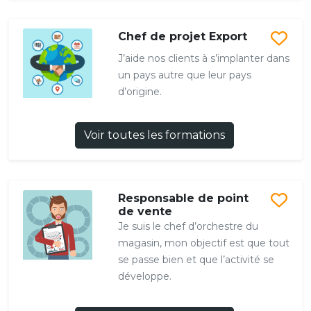
Chef de projet Export
J’aide nos clients à s’implanter dans
un pays autre que leur pays
d’origine.
Voir toutes les formations
Responsable de point
de vente
Je suis le chef d’orchestre du
magasin, mon objectif est que tout
se passe bien et que l’activité se
développe.