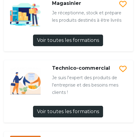
Magasinier
Je réceptionne, stock et prépare
les produits destinés à être livrés
Voir toutes les formations
Technico-commercial
Je suis l'expert des produits de
l'entreprise et des besoins mes
clients !
Voir toutes les formations