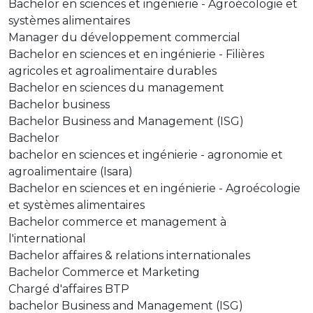
Bachelor en sciences et ingénierie - Agroécologie et
systèmes alimentaires
Manager du développement commercial
Bachelor en sciences et en ingénierie - Filières
agricoles et agroalimentaire durables
Bachelor en sciences du management
Bachelor business
Bachelor Business and Management (ISG)
Bachelor
bachelor en sciences et ingénierie - agronomie et
agroalimentaire (Isara)
Bachelor en sciences et en ingénierie - Agroécologie
et systèmes alimentaires
Bachelor commerce et management à
l'international
Bachelor affaires & relations internationales
Bachelor Commerce et Marketing
Chargé d'affaires BTP
bachelor Business and Management (ISG)