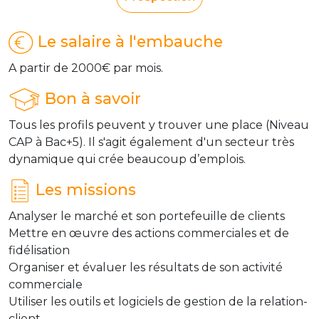
Le salaire à l'embauche
A partir de 2000€ par mois.
Bon à savoir
Tous les profils peuvent y trouver une place (Niveau
CAP à Bac+5). Il s'agit également d'un secteur très
dynamique qui crée beaucoup d’emplois.
Les missions
Analyser le marché et son portefeuille de clients
Mettre en œuvre des actions commerciales et de
fidélisation
Organiser et évaluer les résultats de son activité
commerciale
Utiliser les outils et logiciels de gestion de la relation-
client