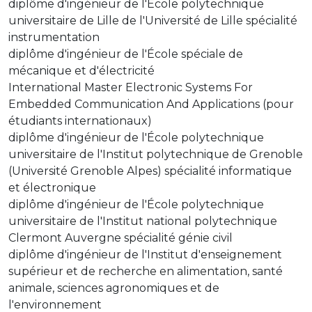
diplôme d'ingénieur de l'École polytechnique
universitaire de Lille de l'Université de Lille spécialité
instrumentation
diplôme d'ingénieur de l'École spéciale de
mécanique et d'électricité
International Master Electronic Systems For
Embedded Communication And Applications (pour
étudiants internationaux)
diplôme d'ingénieur de l'École polytechnique
universitaire de l'Institut polytechnique de Grenoble
(Université Grenoble Alpes) spécialité informatique
et électronique
diplôme d'ingénieur de l'École polytechnique
universitaire de l'Institut national polytechnique
Clermont Auvergne spécialité génie civil
diplôme d'ingénieur de l'Institut d'enseignement
supérieur et de recherche en alimentation, santé
animale, sciences agronomiques et de
l'environnement