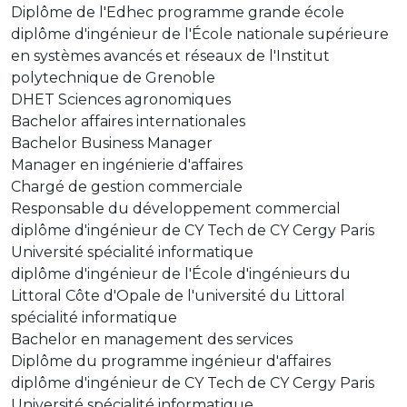
Diplôme de l'Edhec programme grande école
diplôme d'ingénieur de l'École nationale supérieure
en systèmes avancés et réseaux de l'Institut
polytechnique de Grenoble
DHET Sciences agronomiques
Bachelor affaires internationales
Bachelor Business Manager
Manager en ingénierie d'affaires
Chargé de gestion commerciale
Responsable du développement commercial
diplôme d'ingénieur de CY Tech de CY Cergy Paris
Université spécialité informatique
diplôme d'ingénieur de l'École d'ingénieurs du
Littoral Côte d'Opale de l'université du Littoral
spécialité informatique
Bachelor en management des services
Diplôme du programme ingénieur d'affaires
diplôme d'ingénieur de CY Tech de CY Cergy Paris
Université spécialité informatique