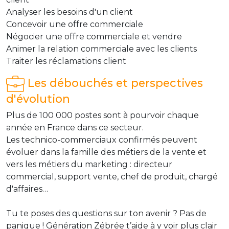
Analyser les besoins d'un client
Concevoir une offre commerciale
Négocier une offre commerciale et vendre
Animer la relation commerciale avec les clients
Traiter les réclamations client
Les débouchés et perspectives
d'évolution
Plus de 100 000 postes sont à pourvoir chaque
année en France dans ce secteur.
Les technico-commerciaux confirmés peuvent
évoluer dans la famille des métiers de la vente et
vers les métiers du marketing : directeur
commercial, support vente, chef de produit, chargé
d'affaires…
Tu te poses des questions sur ton avenir ? Pas de
panique ! Génération Zébrée t’aide à y voir plus clair