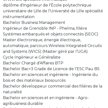
diplôme d'ingénieur de l'École polytechnique
universitaire de Lille de l'Université de Lille spécialité
instrumentation
Bachelor Business Management
Ingénieur de Grenoble INP - Phelma, filière
Systèmes embarqués et objets connectés (SEOC)
Master électronique, énergie électrique,
automatique, parcours Wireless Integrated Circuits
and Systems (WICS) (Master géré par l’UGA)
Cycle Ingénieur-e Généraliste
Bachelor Chargé d'Affaires BTP
Bachelor Bac+3 Grade de Licence de l’ESC Pau BS
Bachelor en sciences et ingénierie - Ingénierie du
bois et des matériaux biosourcés
Bachelor développeur commercial des filières de la
naturalité
Bachelor en sciences et en ingénierie - Agro-
agribusiness durable