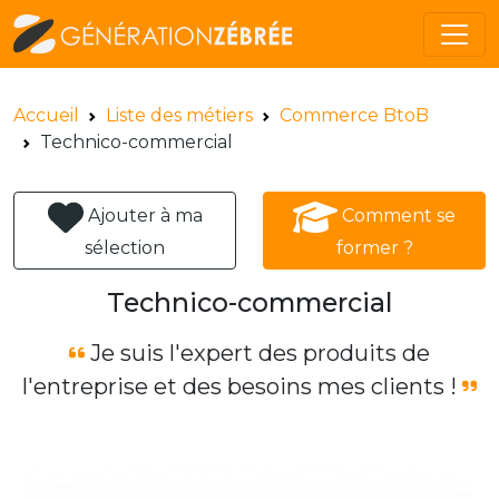
Accueil
Liste des métiers
Commerce BtoB
Technico-commercial
Ajouter à ma
Comment se
sélection
former ?
Technico-commercial
Je suis l'expert des produits de
l'entreprise et des besoins mes clients !