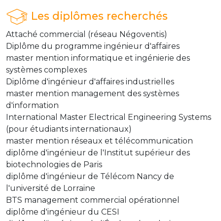
Les diplômes recherchés
Attaché commercial (réseau Négoventis)
Diplôme du programme ingénieur d'affaires
master mention informatique et ingénierie des
systèmes complexes
Diplôme d'ingénieur d'affaires industrielles
master mention management des systèmes
d'information
International Master Electrical Engineering Systems
(pour étudiants internationaux)
master mention réseaux et télécommunication
diplôme d'ingénieur de l'Institut supérieur des
biotechnologies de Paris
diplôme d'ingénieur de Télécom Nancy de
l'université de Lorraine
BTS management commercial opérationnel
diplôme d'ingénieur du CESI