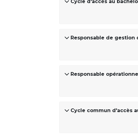
Cycle d'accès au bachelor
Responsable de gestion 
Responsable opérationnel
Cycle commun d'accès au