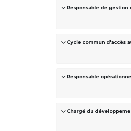
Responsable de gestion 
Cycle commun d'accès au
Responsable opérationnel
Chargé du développemen