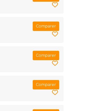
Comparer
Comparer
Comparer