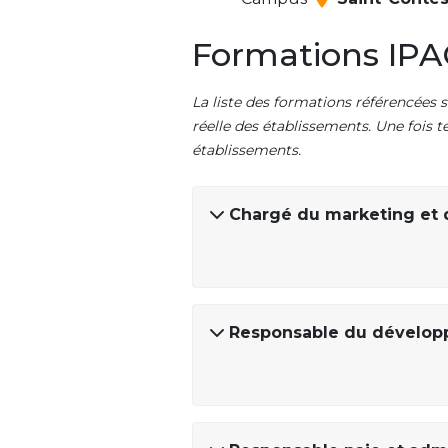
Formations IPA
La liste des formations référencées s
réelle des établissements. Une fois t
établissements.
Chargé du marketing et 
Responsable du dévelo