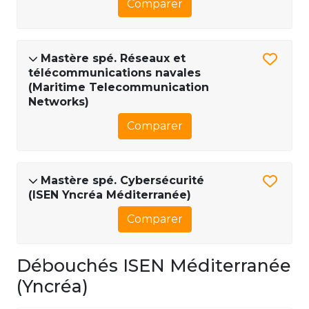
Comparer
Mastère spé. Réseaux et
télécommunications navales
(Maritime Telecommunication
Networks)
Comparer
Mastère spé. Cybersécurité
(ISEN Yncréa Méditerranée)
Comparer
Débouchés ISEN Méditerranée
(Yncréa)