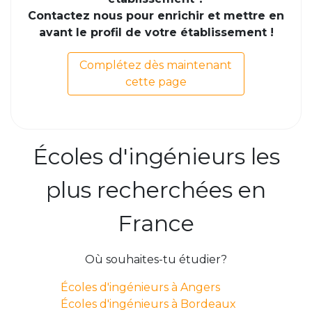
Contactez nous pour enrichir et mettre en
avant le profil de votre établissement !
Complétez dès maintenant
cette page
Écoles d'ingénieurs les
plus recherchées en
France
Où souhaites-tu étudier?
Écoles d'ingénieurs à Angers
Écoles d'ingénieurs à Bordeaux