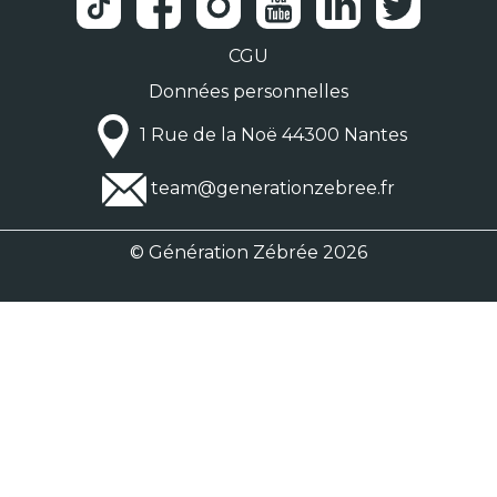
CGU
Données personnelles
1 Rue de la Noë 44300 Nantes
team@generationzebree.fr
© Génération Zébrée 2026