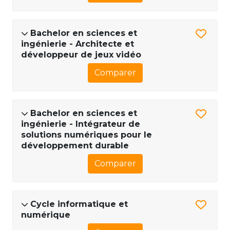
Bachelor en sciences et
ingénierie - Architecte et
développeur de jeux vidéo
Comparer
Bachelor en sciences et
ingénierie - Intégrateur de
solutions numériques pour le
développement durable
Comparer
Cycle informatique et
numérique