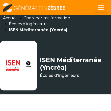
Accueil
Chercher ma formation
Écoles d'ingénieurs
ISEN Méditerranée (Yncréa)
ISEN Méditerranée
(Yncréa)
Écoles d'Ingénieurs