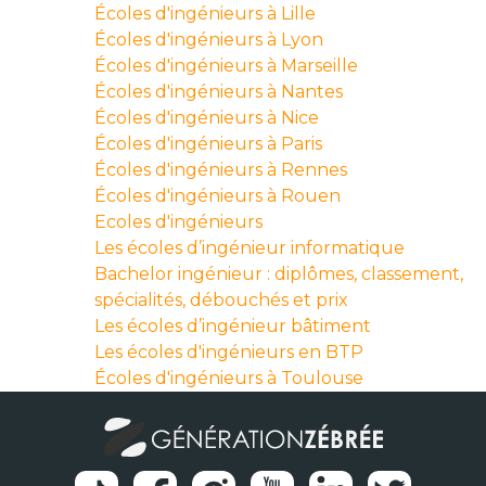
Écoles d'ingénieurs à Lille
Écoles d'ingénieurs à Lyon
Écoles d'ingénieurs à Marseille
Écoles d'ingénieurs à Nantes
Écoles d'ingénieurs à Nice
Écoles d'ingénieurs à Paris
Écoles d'ingénieurs à Rennes
Écoles d'ingénieurs à Rouen
Ecoles d'ingénieurs
Les écoles d’ingénieur informatique
Bachelor ingénieur : diplômes, classement,
spécialités, débouchés et prix
Les écoles d’ingénieur bâtiment
Les écoles d'ingénieurs en BTP
Écoles d'ingénieurs à Toulouse