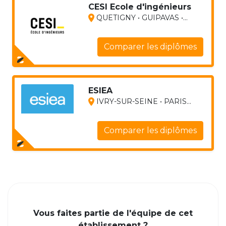
CESI Ecole d'ingénieurs
QUETIGNY • GUIPAVAS •...
Comparer les diplômes
ESIEA
IVRY-SUR-SEINE • PARIS...
Comparer les diplômes
Vous faites partie de l'équipe de cet
établissement ?