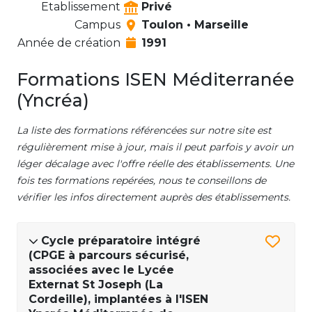
Etablissement
Privé
Campus
Toulon • Marseille
Année de création
1991
Formations ISEN Méditerranée
(Yncréa)
La liste des formations référencées sur notre site est
régulièrement mise à jour, mais il peut parfois y avoir un
léger décalage avec l'offre réelle des établissements. Une
fois tes formations repérées, nous te conseillons de
vérifier les infos directement auprès des établissements.
Cycle préparatoire intégré
(CPGE à parcours sécurisé,
associées avec le Lycée
Externat St Joseph (La
Cordeille), implantées à l'ISEN