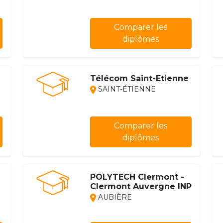
Comparer les
diplômes
Télécom Saint-Etienne
SAINT-ÉTIENNE
Comparer les
diplômes
POLYTECH Clermont -
Clermont Auvergne INP
AUBIÈRE