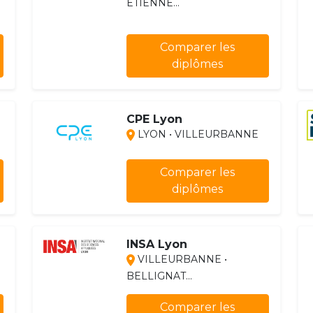
ÉTIENNE...
Comparer les
diplômes
CPE Lyon
LYON • VILLEURBANNE
Comparer les
diplômes
INSA Lyon
VILLEURBANNE •
BELLIGNAT...
Comparer les