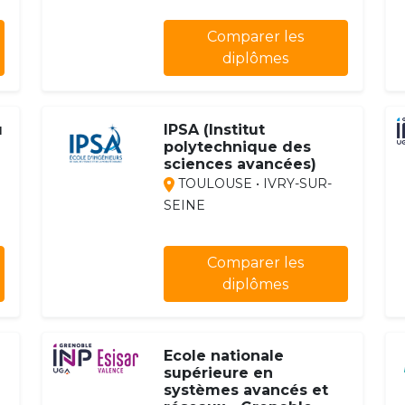
Comparer les
diplômes
u
IPSA (Institut
polytechnique des
sciences avancées)
TOULOUSE • IVRY-SUR-
SEINE
Comparer les
diplômes
Ecole nationale
supérieure en
systèmes avancés et