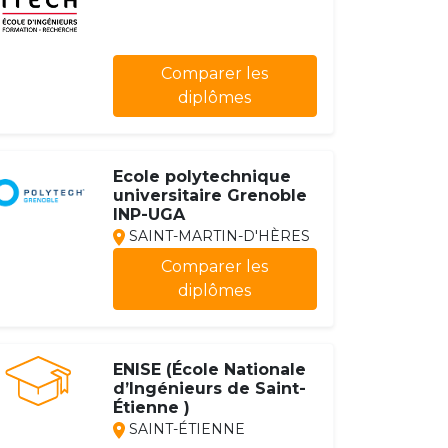
Comparer les
diplômes
Ecole polytechnique
universitaire Grenoble
INP-UGA
SAINT-MARTIN-D'HÈRES
Comparer les
diplômes
ENISE (École Nationale
d’Ingénieurs de Saint-
Étienne )
SAINT-ÉTIENNE