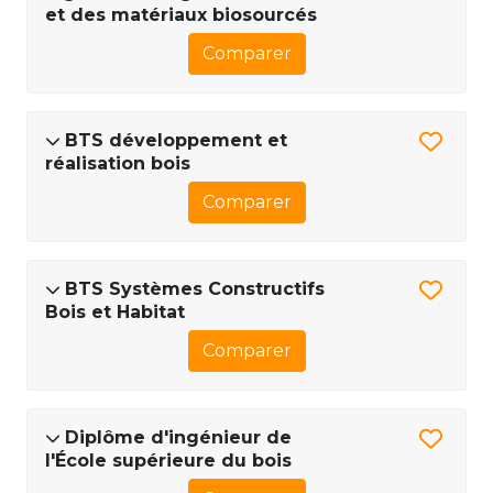
et des matériaux biosourcés
Comparer
BTS développement et
réalisation bois
Comparer
BTS Systèmes Constructifs
Bois et Habitat
Comparer
Diplôme d'ingénieur de
l'École supérieure du bois