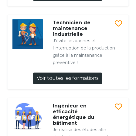
Technicien de
maintenance
industrielle
J'évite les pannes et
l'interruption de la production
grâce à la maintenance
préventive !
Voir toutes les formations
Ingénieur en
efficacité
énergétique du
bâtiment
Je réalise des études afin