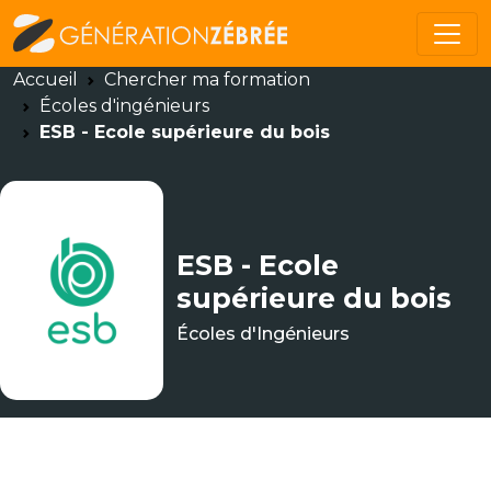
Accueil
Chercher ma formation
Écoles d'ingénieurs
ESB - Ecole supérieure du bois
ESB - Ecole
supérieure du bois
Écoles d'Ingénieurs