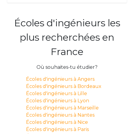
Écoles d'ingénieurs les
plus recherchées en
France
Où souhaites-tu étudier?
Écoles d'ingénieurs à Angers
Écoles d'ingénieurs à Bordeaux
Écoles d'ingénieurs à Lille
Écoles d'ingénieurs à Lyon
Écoles d'ingénieurs à Marseille
Écoles d'ingénieurs à Nantes
Écoles d'ingénieurs à Nice
Écoles d'ingénieurs à Paris