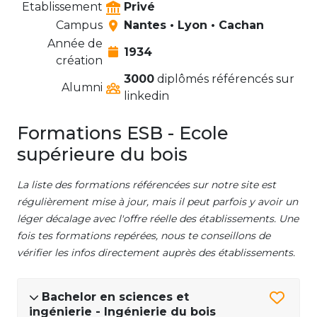
Etablissement
Privé
Campus
Nantes • Lyon • Cachan
Année de
1934
création
3000
diplômés référencés sur
Alumni
linkedin
Formations ESB - Ecole
supérieure du bois
La liste des formations référencées sur notre site est
régulièrement mise à jour, mais il peut parfois y avoir un
léger décalage avec l'offre réelle des établissements. Une
fois tes formations repérées, nous te conseillons de
vérifier les infos directement auprès des établissements.
Bachelor en sciences et
ingénierie - Ingénierie du bois