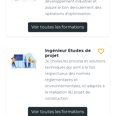
développement industriel et
assure le bon déroulement des
opérations d’optimisation
Voir toutes les formations
Ingénieur Etudes de
projet
Je choisis les process et solutions
techniques qui sont à la fois
respectueux des normes
réglementaires et
environnementales, et adaptés à
la réalisation du projet de
construction
Voir toutes les formations