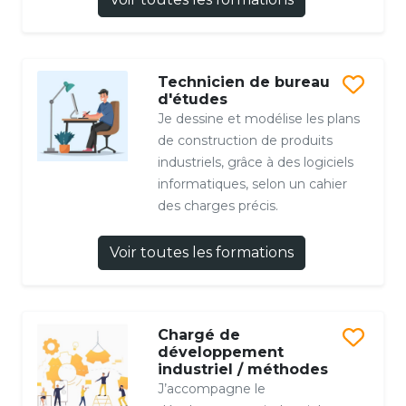
Technicien de bureau
d'études
Je dessine et modélise les plans
de construction de produits
industriels, grâce à des logiciels
informatiques, selon un cahier
des charges précis.
Voir toutes les formations
Chargé de
développement
industriel / méthodes
J’accompagne le