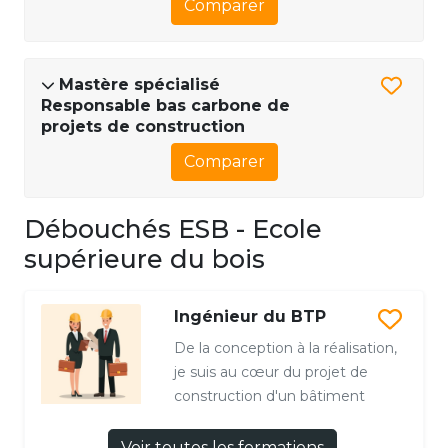
Comparer
Mastère spécialisé
Responsable bas carbone de
projets de construction
Comparer
Débouchés ESB - Ecole
supérieure du bois
Ingénieur du BTP
De la conception à la réalisation,
je suis au cœur du projet de
construction d'un bâtiment
Voir toutes les formations