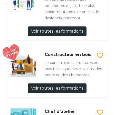
procédures et j’alerte le plus
rapidement possible en cas de
dysfonctionnement.
Voir toutes les formations
Constructeur en bois
Je construis des structures en
bois telles que des maisons, des
ponts ou des charpentes
Voir toutes les formations
Chef d'atelier