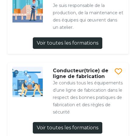
Je suis responsable de la
production, de la maintenance et
des équipes qui œuvrent dans
un atelier.
Voir toutes les formations
Conducteur(trice) de
ligne de fabrication
Je conduis tous les équipements
d’une ligne de fabrication dans le
respect des bonnes pratiques de
fabrication et des règles de
sécurité
Voir toutes les formations