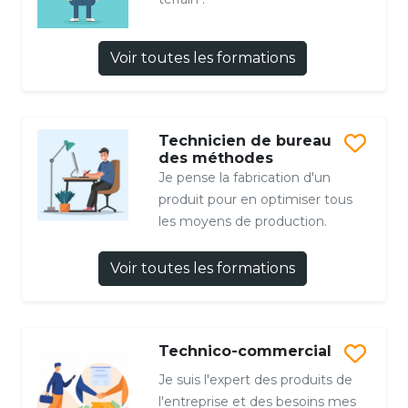
Voir toutes les formations
Technicien de bureau
des méthodes
Je pense la fabrication d'un
produit pour en optimiser tous
les moyens de production.
Voir toutes les formations
Technico-commercial
Je suis l'expert des produits de
l'entreprise et des besoins mes