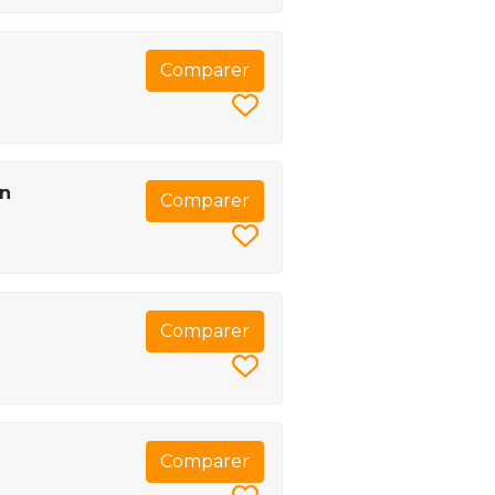
Comparer
on
Comparer
Comparer
Comparer