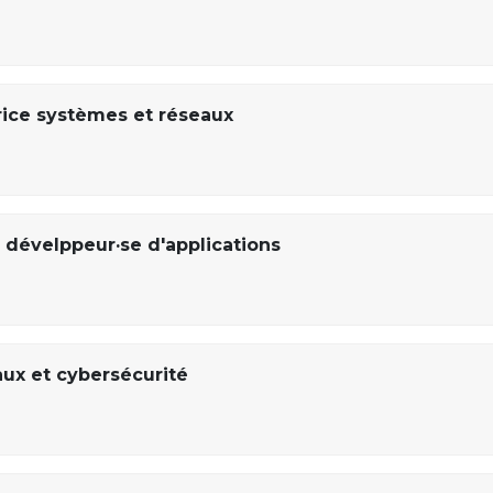
rice systèmes et réseaux
 dévelppeur·se d'applications
ux et cybersécurité