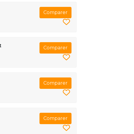
Comparer
t
Comparer
Comparer
Comparer