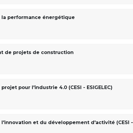
 la performance énergétique
 de projets de construction
rojet pour l'industrie 4.0 (CESI - ESIGELEC)
l'innovation et du développement d'activité (CESI -