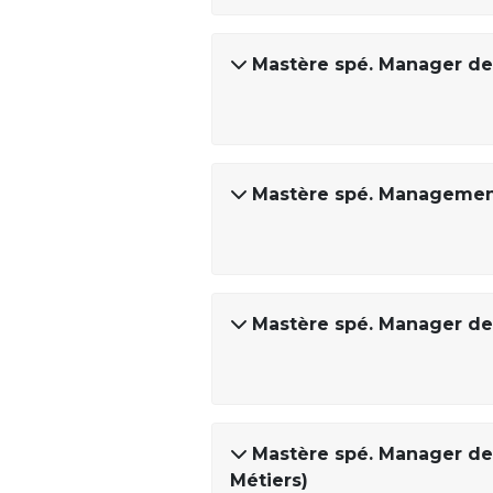
Mastère spé. Manager de
Mastère spé. Management
Mastère spé. Manager de p
Mastère spé. Manager de 
Métiers)