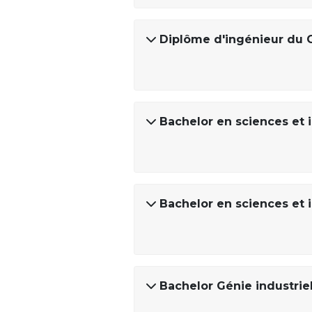
Diplôme d'ingénieur du 
Bachelor en sciences et 
Bachelor en sciences et i
Bachelor Génie industri