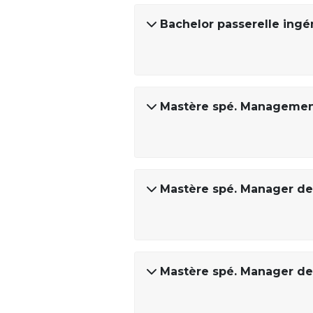
Bachelor passerelle ingé
Mastère spé. Management 
Mastère spé. Manager de 
Mastère spé. Manager de 