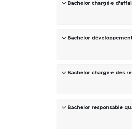
Bachelor chargé·e d'affa
Bachelor développement
Bachelor chargé·e des r
Bachelor responsable qu