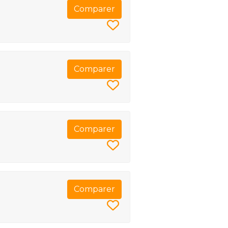
Comparer
Comparer
Comparer
Comparer