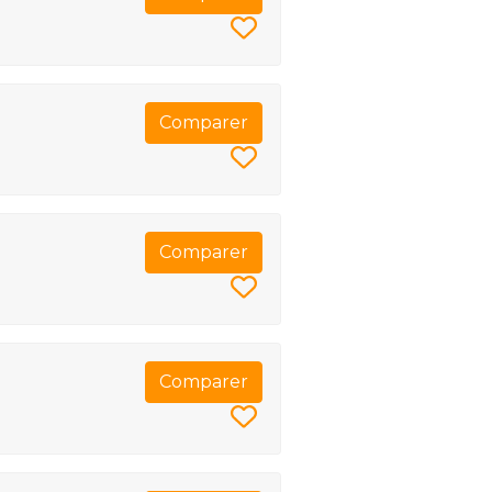
Comparer
Comparer
Comparer