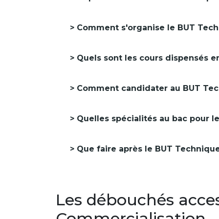
Comment s'organise le BUT Tech
Quels sont les cours dispensés 
Comment candidater au BUT Tech
Quelles spécialités au bac pour 
Que faire après le BUT Techniqu
Les débouchés acces
Commercialisation