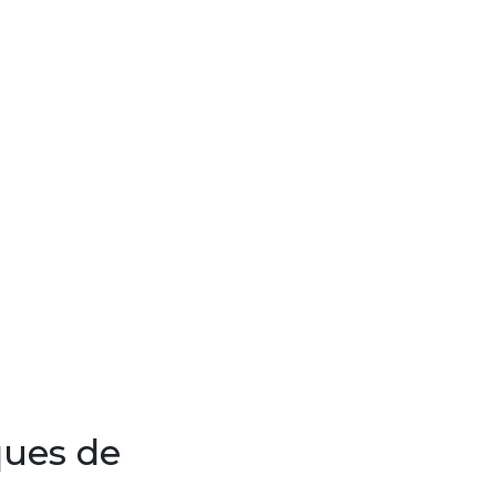
ques de