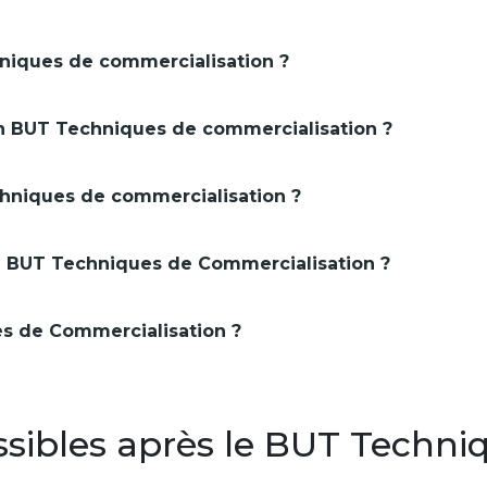
niques de commercialisation ?
en BUT Techniques de commercialisation ?
niques de commercialisation ?
le BUT Techniques de Commercialisation ?
es de Commercialisation ?
sibles après le BUT Techni