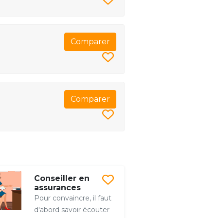
Comparer
Comparer
Conseiller en
assurances
Pour convaincre, il faut
d'abord savoir écouter