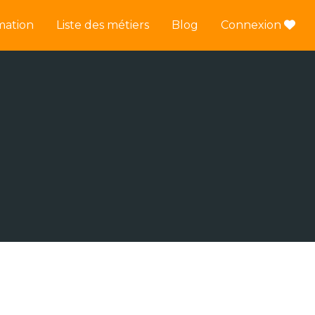
mation
Liste des métiers
Blog
Connexion