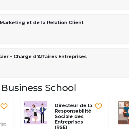
arketing et de la Relation Client
ier - Chargé d'Affaires Entreprises
Business School
Directeur de la
Responsabilité
Sociale des
Entreprises
rise
(RSE)