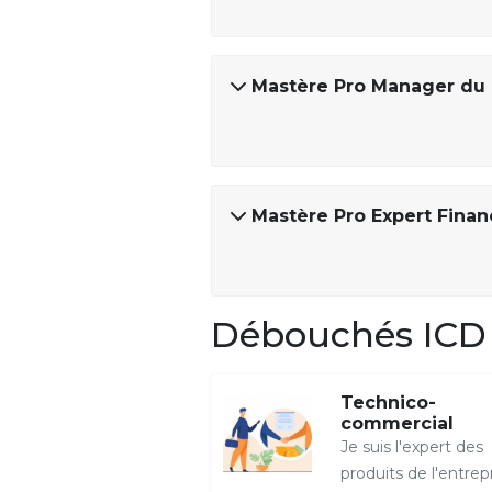
Mastère Pro Manager du M
Mastère Pro Expert Financ
Débouchés ICD 
Technico-
commercial
Je suis l'expert des
produits de l'entrep