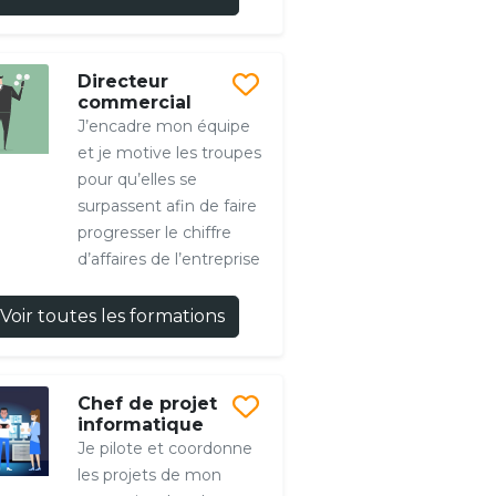
Directeur
commercial
J’encadre mon équipe
et je motive les troupes
pour qu’elles se
surpassent afin de faire
progresser le chiffre
d’affaires de l’entreprise
Voir toutes les formations
Chef de projet
informatique
Je pilote et coordonne
les projets de mon