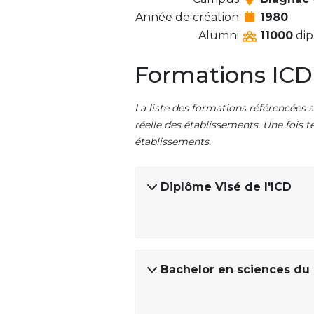
Année de création
1980
Alumni
11000
dip
Formations ICD
La liste des formations référencées s
réelle des établissements. Une fois t
établissements.
Diplôme Visé de l'ICD
Bachelor en sciences d