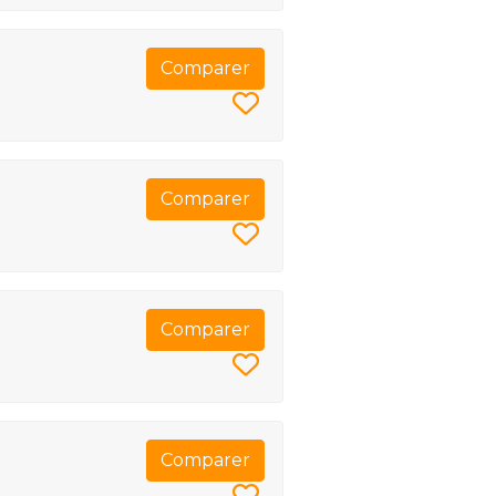
Comparer
Comparer
Comparer
Comparer