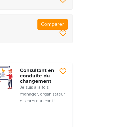
Comparer
Consultant en
conduite du
changement
Je suis à la fois
manager, organisateur
et communicant !