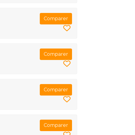
Comparer
Comparer
Comparer
Comparer