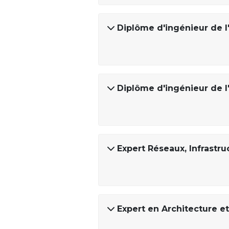
Diplôme d'ingénieur de l
Diplôme d'ingénieur de l
Expert Réseaux, Infrastru
Expert en Architecture e