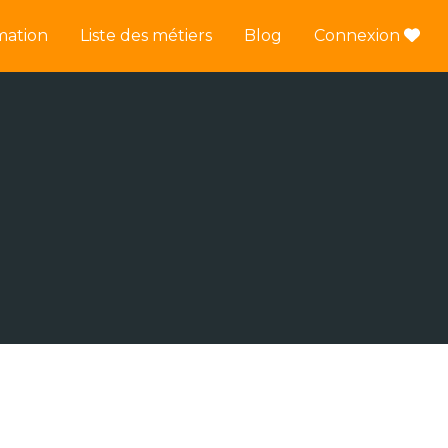
mation
Liste des métiers
Blog
Connexion