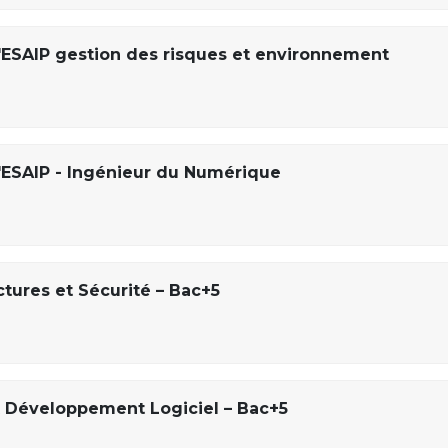
'ESAIP gestion des risques et environnement
'ESAIP - Ingénieur du Numérique
ctures et Sécurité – Bac+5
t Développement Logiciel – Bac+5