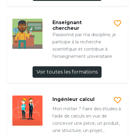
Enseignant
chercheur
Passionné par ma discipline, je
participe à la recherche
scientifique et contribue à
l'enseignement universitaire
Voir toutes les formations
Ingénieur calcul
Mon métier ? Faire des études à
l'aide de calculs en vue de
concevoir une pièce, un produit,
une structure, un projet...