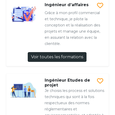
Ingénieur d’affaires
Grâce à mon profil commercial
et technique, je pilote la
conception et la réalisation des
projets et manage une équipe,
en assurant la relation avec la
clientèle.
Voir toutes les formations
Ingénieur Etudes de
projet
Je choisis les process et solutions
techniques qui sont à la fois
respectueux des normes
réglementaires et