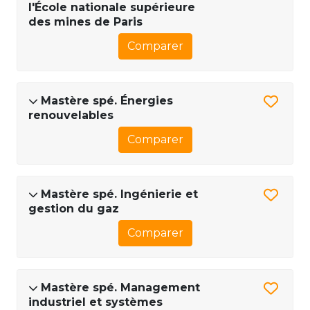
l'École nationale supérieure
des mines de Paris
Comparer
Mastère spé. Énergies
renouvelables
Comparer
Mastère spé. Ingénierie et
gestion du gaz
Comparer
Mastère spé. Management
industriel et systèmes