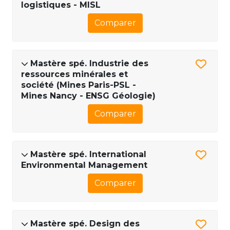
logistiques - MISL
Comparer
Mastère spé. Industrie des
ressources minérales et
société (Mines Paris-PSL -
Mines Nancy - ENSG Géologie)
Comparer
Mastère spé. International
Environmental Management
Comparer
Mastère spé. Design des