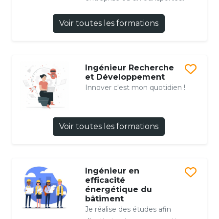
Voir toutes les formations
Ingénieur Recherche
et Développement
Innover c'est mon quotidien !
Voir toutes les formations
Ingénieur en
efficacité
énergétique du
bâtiment
Je réalise des études afin