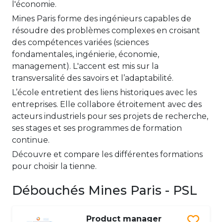
l'économie.
Mines Paris forme des ingénieurs capables de
résoudre des problèmes complexes en croisant
des compétences variées (sciences
fondamentales, ingénierie, économie,
management). L'accent est mis sur la
transversalité des savoirs et l’adaptabilité.
L’école entretient des liens historiques avec les
entreprises. Elle collabore étroitement avec des
acteurs industriels pour ses projets de recherche,
ses stages et ses programmes de formation
continue.
Découvre et compare les différentes formations
pour choisir la tienne.
Débouchés Mines Paris - PSL
Product manager