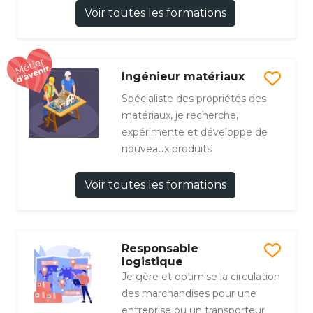
Voir toutes les formations
Ingénieur matériaux
Spécialiste des propriétés des
matériaux, je recherche,
expérimente et développe de
nouveaux produits
Voir toutes les formations
Responsable
logistique
Je gère et optimise la circulation
des marchandises pour une
entreprise ou un transporteur