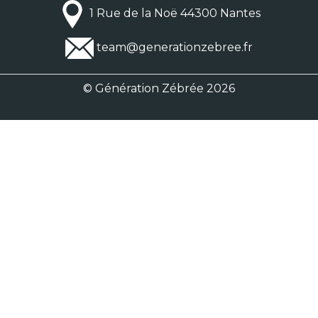
1 Rue de la Noë 44300 Nantes
team@generationzebree.fr
© Génération Zébrée 2026