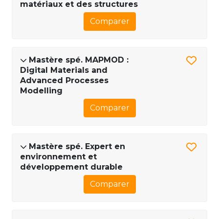
matériaux et des structures
Comparer
Mastère spé. MAPMOD :
Digital Materials and
Advanced Processes
Modelling
Comparer
Mastère spé. Expert en
environnement et
développement durable
Comparer