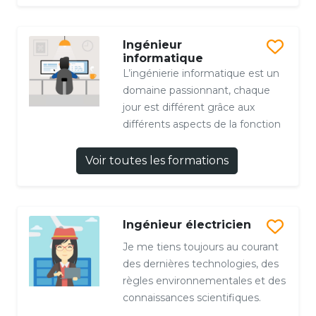
Ingénieur
informatique
L’ingénierie informatique est un
domaine passionnant, chaque
jour est différent grâce aux
différents aspects de la fonction
Voir toutes les formations
Ingénieur électricien
Je me tiens toujours au courant
des dernières technologies, des
règles environnementales et des
connaissances scientifiques.