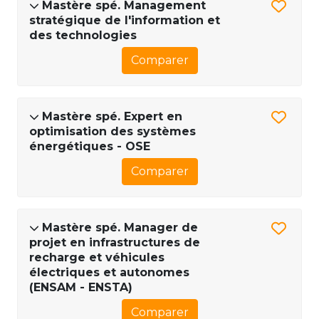
Mastère spé. Management
stratégique de l'information et
des technologies
Comparer
Mastère spé. Expert en
optimisation des systèmes
énergétiques - OSE
Comparer
Mastère spé. Manager de
projet en infrastructures de
recharge et véhicules
électriques et autonomes
(ENSAM - ENSTA)
Comparer