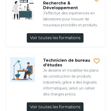
Recherche &
Développement
J'effectue des expériences en
laboratoire pour trouver de
nouveaux procédés et produits.
Voir toutes les formations
Technicien de bureau
d'études
Je dessine et modélise les plans
de construction de produits
industriels, grâce à des logiciels
informatiques, selon un cahier
des charges précis.
Voir toutes les formations