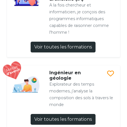
A la fois chercheur et
informaticien, je conçois des
programmes informatiques
capables de raisonner comme
l'homme !
Voir toutes les formations
Ingénieur en
géologie
Explorateur des temps
modernes, j’analyse la
composition des sols à travers le
monde
Voir toutes les formations