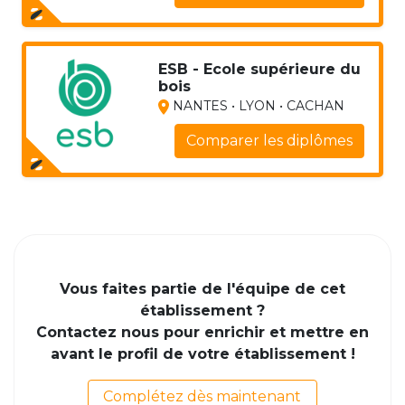
ESB - Ecole supérieure du
bois
NANTES • LYON • CACHAN
Comparer les diplômes
Vous faites partie de l'équipe de cet
établissement ?
Contactez nous pour enrichir et mettre en
avant le profil de votre établissement !
Complétez dès maintenant