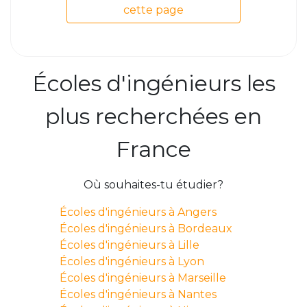
cette page
Écoles d'ingénieurs les
plus recherchées en
France
Où souhaites-tu étudier?
Écoles d'ingénieurs à Angers
Écoles d'ingénieurs à Bordeaux
Écoles d'ingénieurs à Lille
Écoles d'ingénieurs à Lyon
Écoles d'ingénieurs à Marseille
Écoles d'ingénieurs à Nantes