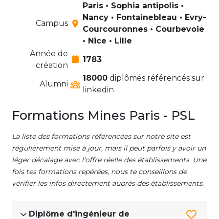
Paris • Sophia antipolis •
Nancy • Fontainebleau • Evry-
Campus
Courcouronnes • Courbevoie
• Nice • Lille
Année de
1783
création
18000
diplômés référencés sur
Alumni
linkedin
Formations Mines Paris - PSL
La liste des formations référencées sur notre site est
régulièrement mise à jour, mais il peut parfois y avoir un
léger décalage avec l'offre réelle des établissements. Une
fois tes formations repérées, nous te conseillons de
vérifier les infos directement auprès des établissements.
Diplôme d'ingénieur de