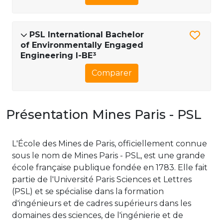
PSL International Bachelor
of Environmentally Engaged
Engineering I-BE³​​​
Comparer
Présentation Mines Paris - PSL
L'École des Mines de Paris, officiellement connue
sous le nom de Mines Paris - PSL, est une grande
école française publique fondée en 1783. Elle fait
partie de l'Université Paris Sciences et Lettres
(PSL) et se spécialise dans la formation
d'ingénieurs et de cadres supérieurs dans les
domaines des sciences, de l'ingénierie et de