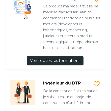
Le product manager travaille de
manière transversale afin de
coordonner l’activité de plusieurs
métiers (développeurs
informatiques, marketing,
juridique) et créer un produit
technologique qui répondra aux
besoins des utilisateurs.
Voir toutes les formations
Ingénieur du BTP
De la conception à la réalisation,
je suis au cœur du projet de
construction d'un bâtiment