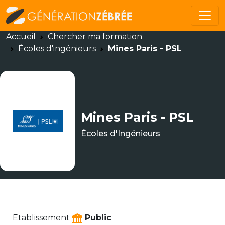
Accueil
Chercher ma formation
Écoles d'ingénieurs
Mines Paris - PSL
Mines Paris - PSL
Écoles d'Ingénieurs
Etablissement
Public