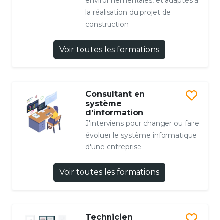
environnementales, et adaptés à
la réalisation du projet de
construction
Voir toutes les formations
Consultant en
système
d'information
J'interviens pour changer ou faire
évoluer le système informatique
d'une entreprise
Voir toutes les formations
Technicien